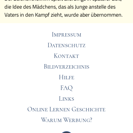
die Idee des Mädchens, das als Junge anstelle des
Vaters in den Kampf zieht, wurde aber übernommen.
Impressum
Datenschutz
Kontakt
Bildverzeichnis
Hilfe
FAQ
Links
Online Lernen Geschichte
Warum Werbung?