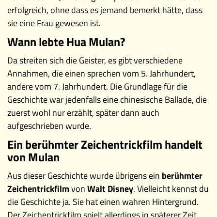
erfolgreich, ohne dass es jemand bemerkt hätte, dass
sie eine Frau gewesen ist.
Wann lebte Hua Mulan?
Da streiten sich die Geister, es gibt verschiedene
Annahmen, die einen sprechen vom 5. Jahrhundert,
andere vom 7. Jahrhundert. Die Grundlage für die
Geschichte war jedenfalls eine chinesische Ballade, die
zuerst wohl nur erzählt, später dann auch
aufgeschrieben wurde.
Ein berühmter Zeichentrickfilm handelt
von Mulan
Aus dieser Geschichte wurde übrigens ein
berühmter
Zeichentrickfilm
von
Walt Disney
. Vielleicht kennst du
die Geschichte ja. Sie hat einen wahren Hintergrund.
Der Zeichentrickfilm spielt allerdings in späterer Zeit,