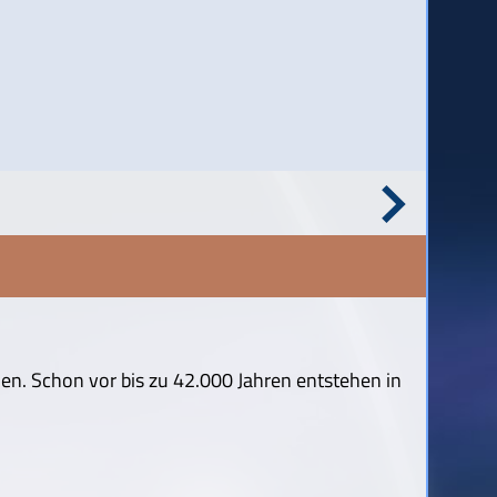
n. Schon vor bis zu 42.000 Jahren entstehen in