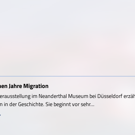
nen Jahre Migration
erausstellung im Neanderthal Museum bei Düsseldorf erzäh
 in der Geschichte. Sie beginnt vor sehr…