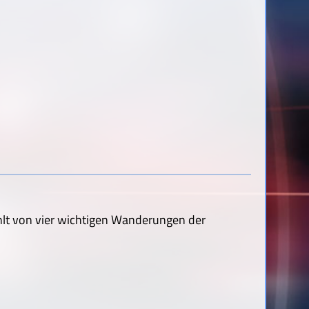
lt von vier wichtigen Wanderungen der