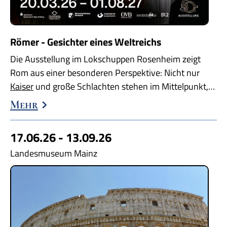
Römer - Gesichter eines Weltreichs
Die Ausstellung im Lokschuppen Rosenheim zeigt
Rom aus einer besonderen Perspektive: Nicht nur
Kaiser
und große Schlachten stehen im Mittelpunkt,…
Mehr
17.06.26 - 13.09.26
Landesmuseum Mainz