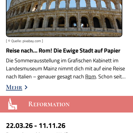
[ © Quelle: pixabay.com ]
Reise nach… Rom! Die Ewige Stadt auf Papier
Die Sommerausstellung im Grafischen Kabinett im
Landesmuseum Mainz nimmt dich mit auf eine Reise
nach Italien – genauer gesagt nach
Rom
. Schon seit…
Mehr
Reformation
22.03.26 - 11.11.26