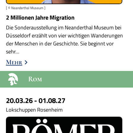
[ © Neanderthal Museum ]
2 Millionen Jahre Migration
Die Sonderausstellung im Neanderthal Museum bei
Düsseldorf erzählt von vier wichtigen Wanderungen
der Menschen in der Geschichte. Sie beginnt vor
sehr…
Mehr
Rom
20.03.26 - 01.08.27
Lokschuppen Rosenheim