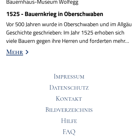
Bauernhaus-Museum Wolfegg
1525 - Bauernkrieg in Oberschwaben
Vor 500 Jahren wurde in Oberschwaben und im Allgäu
Geschichte geschrieben: Im Jahr 1525 erhoben sich
viele Bauern gegen ihre Herren und forderten mehr…
Mehr
Impressum
Datenschutz
Kontakt
Bildverzeichnis
Hilfe
FAQ