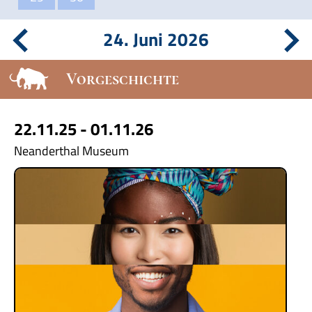
24. Juni 2026
Vorgeschichte
22.11.25 - 01.11.26
Neanderthal Museum