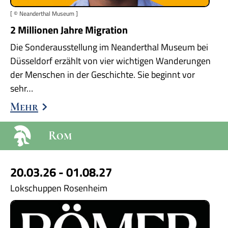
[ © Neanderthal Museum ]
2 Millionen Jahre Migration
Die Sonderausstellung im Neanderthal Museum bei
Düsseldorf erzählt von vier wichtigen Wanderungen
der Menschen in der Geschichte. Sie beginnt vor
sehr…
Mehr
Rom
20.03.26 - 01.08.27
Lokschuppen Rosenheim