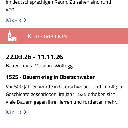
im deutschsprachigen Raum. Zu sehen sind rund
400…
Mehr
Reformation
22.03.26 - 11.11.26
Bauernhaus-Museum Wolfegg
1525 - Bauernkrieg in Oberschwaben
Vor 500 Jahren wurde in Oberschwaben und im Allgäu
Geschichte geschrieben: Im Jahr 1525 erhoben sich
viele Bauern gegen ihre Herren und forderten mehr…
Mehr