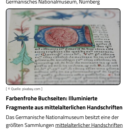
Germanisches Nationalmuseum, Nürnberg
[ © Quelle: pixabay.com ]
Farbenfrohe Buchseiten: Illuminierte
Fragmente aus mittelalterlichen Handschriften
Das Germanische Nationalmuseum besitzt eine der
größten Sammlungen
mittelalterlicher Handschriften