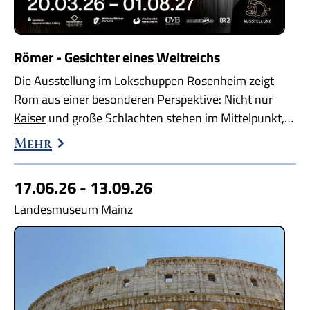
Römer - Gesichter eines Weltreichs
Die Ausstellung im Lokschuppen Rosenheim zeigt
Rom aus einer besonderen Perspektive: Nicht nur
Kaiser
und große Schlachten stehen im Mittelpunkt,…
Mehr
17.06.26 - 13.09.26
Landesmuseum Mainz