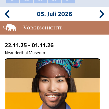
05. Juli 2026
Vorgeschichte
22.11.25 - 01.11.26
Neanderthal Museum