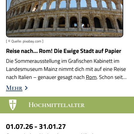
[ © Quelle: pixabay.com ]
Reise nach… Rom! Die Ewige Stadt auf Papier
Die Sommerausstellung im Grafischen Kabinett im
Landesmuseum Mainz nimmt dich mit auf eine Reise
nach Italien – genauer gesagt nach
Rom
. Schon seit…
Mehr
Hochmittelalter
01.07.26 - 31.01.27