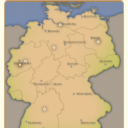
Museen