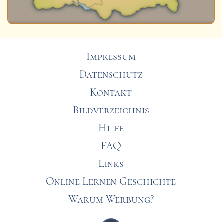
Impressum
Datenschutz
Kontakt
Bildverzeichnis
Hilfe
FAQ
Links
Online Lernen Geschichte
Warum Werbung?