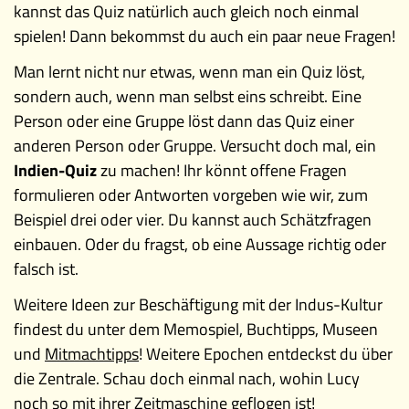
kannst das Quiz natürlich auch gleich noch einmal
spielen! Dann bekommst du auch ein paar neue Fragen!
Man lernt nicht nur etwas, wenn man ein Quiz löst,
sondern auch, wenn man selbst eins schreibt. Eine
Person oder eine Gruppe löst dann das Quiz einer
anderen Person oder Gruppe. Versucht doch mal, ein
Indien-Quiz
zu machen! Ihr könnt offene Fragen
formulieren oder Antworten vorgeben wie wir, zum
Beispiel drei oder vier. Du kannst auch Schätzfragen
einbauen. Oder du fragst, ob eine Aussage richtig oder
falsch ist.
Weitere Ideen zur Beschäftigung mit der Indus-Kultur
findest du unter dem Memospiel, Buchtipps, Museen
und
Mitmachtipps
! Weitere Epochen entdeckst du über
die Zentrale. Schau doch einmal nach, wohin Lucy
noch so mit ihrer Zeitmaschine geflogen ist!