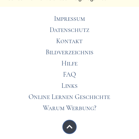
Impressum
Datenschutz
Kontakt
Bildverzeichnis
Hilfe
FAQ
Links
Online Lernen Geschichte
Warum Werbung?