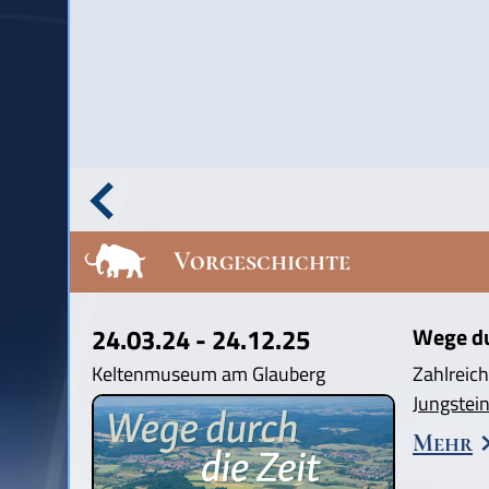
Vorgeschichte
24.03.24 - 24.12.25
Wege dur
Keltenmuseum am Glauberg
Zahlreich
Jungstein
Mehr