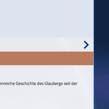
enreiche Geschichte des Glaubergs seit der