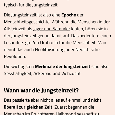
typisch für die Jungsteinzeit.
Die Jungsteinzeit ist also eine
Epoche
der
Menschheitsgeschichte. Während die Menschen in der
Altsteinzeit als
Jäger und Sammler
lebten, hören sie in
der Jungsteinzeit genau damit auf. Das bedeutete einen
besonders großen Umbruch für die Menschheit. Man
nennt das auch Neolithisierung oder Neolithische
Revolution.
Die wichtigsten
Merkmale der Jungsteinzeit
sind also:
Sesshaftigkeit, Ackerbau und Viehzucht.
Wann war die Jungsteinzeit?
Das passierte aber nicht alles auf einmal und
nicht
überall zur gleichen Zeit
. Zuerst begannen die
Menschen im Fruchtbaren Halbmond sesshaft zu