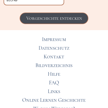
Vorgeschichte entdecken
Impressum
Datenschutz
Kontakt
Bildverzeichnis
Hilfe
FAQ
Links
Online Lernen Geschichte