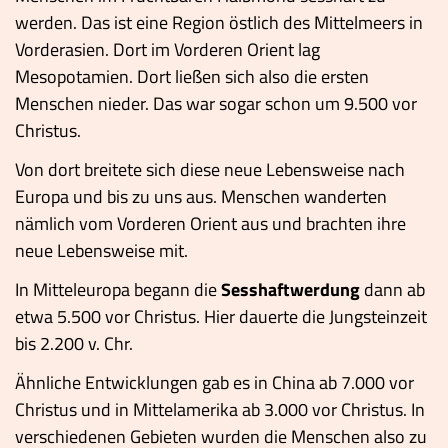
werden. Das ist eine Region östlich des Mittelmeers in
Vorderasien. Dort im Vorderen Orient lag
Mesopotamien. Dort ließen sich also die ersten
Menschen nieder. Das war sogar schon um 9.500 vor
Christus.
Von dort breitete sich diese neue Lebensweise nach
Europa und bis zu uns aus. Menschen wanderten
nämlich vom Vorderen Orient aus und brachten ihre
neue Lebensweise mit.
In Mitteleuropa begann die
Sesshaftwerdung
dann ab
etwa 5.500 vor Christus. Hier dauerte die Jungsteinzeit
bis 2.200 v. Chr.
Ähnliche Entwicklungen gab es in China ab 7.000 vor
Christus und in Mittelamerika ab 3.000 vor Christus. In
verschiedenen Gebieten wurden die Menschen also zu