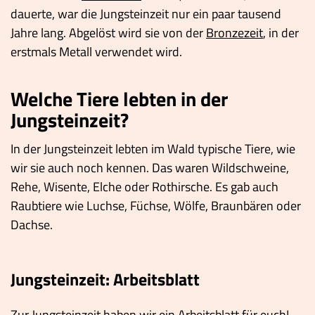
dauerte, war die Jungsteinzeit nur ein paar tausend
Jahre lang. Abgelöst wird sie von der
Bronzezeit
, in der
erstmals Metall verwendet wird.
Welche Tiere lebten in der
Jungsteinzeit?
In der Jungsteinzeit lebten im Wald typische Tiere, wie
wir sie auch noch kennen. Das waren Wildschweine,
Rehe, Wisente, Elche oder Rothirsche. Es gab auch
Raubtiere wie Luchse, Füchse, Wölfe, Braunbären oder
Dachse.
Jungsteinzeit: Arbeitsblatt
Zur Jungsteinzeit haben wir ein Arbeitsblatt für euch!