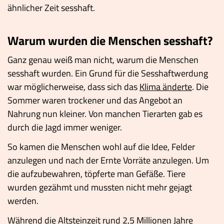
ähnlicher Zeit sesshaft.
Warum wurden die Menschen sesshaft?
Ganz genau weiß man nicht, warum die Menschen
sesshaft wurden. Ein Grund für die Sesshaftwerdung
war möglicherweise, dass sich das
Klima änderte
. Die
Sommer waren trockener und das Angebot an
Nahrung nun kleiner. Von manchen Tierarten gab es
durch die Jagd immer weniger.
So kamen die Menschen wohl auf die Idee, Felder
anzulegen und nach der Ernte Vorräte anzulegen. Um
die aufzubewahren, töpferte man Gefäße. Tiere
wurden gezähmt und mussten nicht mehr gejagt
werden.
Während die
Altsteinzeit
rund 2,5 Millionen Jahre