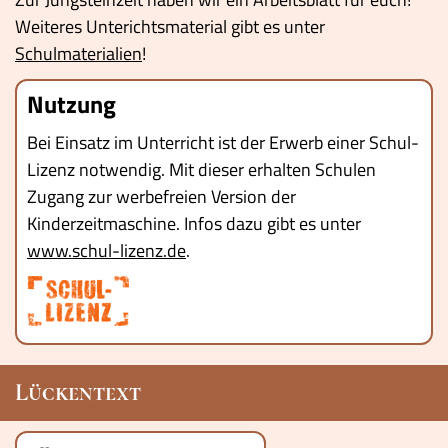
Weiteres Unterichtsmaterial gibt es unter
Schulmaterialien
!
Nutzung
Bei Einsatz im Unterricht ist der Erwerb einer Schul-
Lizenz notwendig. Mit dieser erhalten Schulen
Zugang zur werbefreien Version der
Kinderzeitmaschine. Infos dazu gibt es unter
www.schul-lizenz.de
.
Lückentext