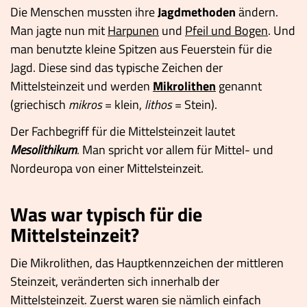
Die Menschen mussten ihre
Jagdmethoden
ändern.
Man jagte nun mit
Harpunen
und
Pfeil und Bogen
. Und
man benutzte kleine Spitzen aus Feuerstein für die
Jagd. Diese sind das typische Zeichen der
Mittelsteinzeit und werden
Mikrolithen
genannt
(griechisch
mikros
= klein,
lithos
= Stein).
Der Fachbegriff für die Mittelsteinzeit lautet
Mesolithikum
. Man spricht vor allem für Mittel- und
Nordeuropa von einer Mittelsteinzeit.
Was war typisch für die
Mittelsteinzeit?
Die Mikrolithen, das Hauptkennzeichen der mittleren
Steinzeit, veränderten sich innerhalb der
Mittelsteinzeit. Zuerst waren sie nämlich einfach