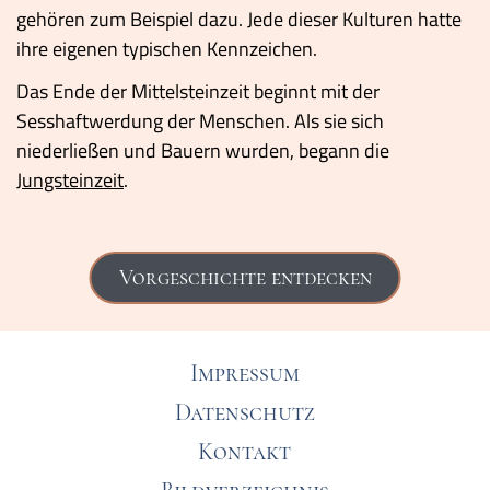
gehören zum Beispiel dazu. Jede dieser Kulturen hatte
ihre eigenen typischen Kennzeichen.
Das Ende der Mittelsteinzeit beginnt mit der
Sesshaftwerdung der Menschen. Als sie sich
niederließen und Bauern wurden, begann die
Jungsteinzeit
.
Vorgeschichte entdecken
Impressum
Datenschutz
Kontakt