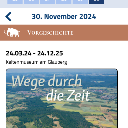
30. November 2024
Vorgeschichte
24.03.24 - 24.12.25
Keltenmuseum am Glauberg