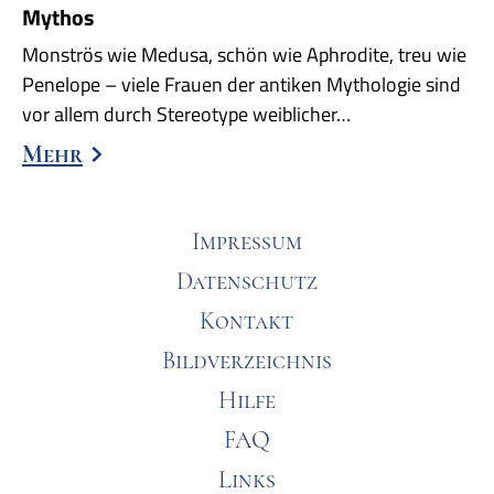
Mythos
Monströs wie Medusa, schön wie Aphrodite, treu wie
Penelope – viele Frauen der antiken Mythologie sind
vor allem durch Stereotype weiblicher…
Mehr
Impressum
Datenschutz
Kontakt
Bildverzeichnis
Hilfe
FAQ
Links