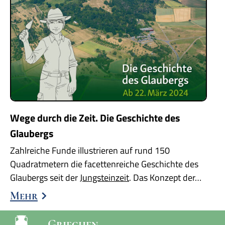
Wege durch die Zeit. Die Geschichte des
Glaubergs
Zahlreiche Funde illustrieren auf rund 150
Quadratmetern die facettenreiche Geschichte des
Glaubergs seit der
Jungsteinzeit
. Das Konzept der…
Mehr
Griechen