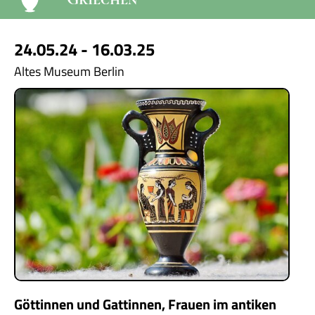
24.05.24 - 16.03.25
Altes Museum Berlin
Göttinnen und Gattinnen, Frauen im antiken