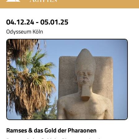
04.12.24 - 05.01.25
Odysseum Köln
Ramses & das Gold der Pharaonen