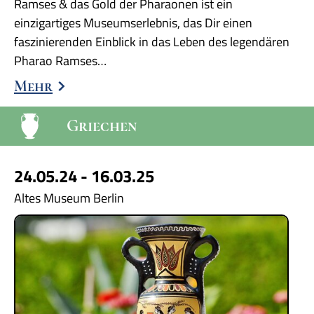
Ramses & das Gold der Pharaonen ist ein
einzigartiges Museumserlebnis, das Dir einen
faszinierenden Einblick in das Leben des legendären
Pharao Ramses…
Mehr
Griechen
24.05.24 - 16.03.25
Altes Museum Berlin