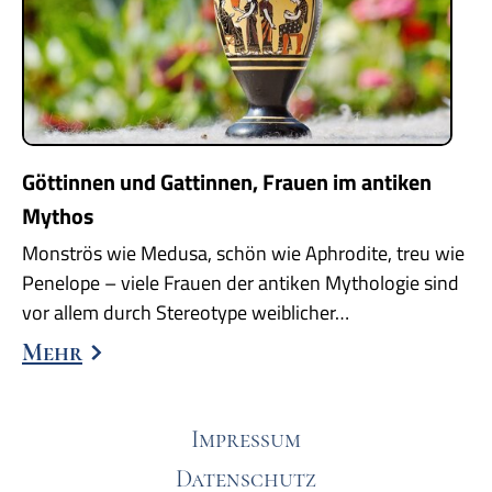
Göttinnen und Gattinnen, Frauen im antiken
Mythos
Monströs wie Medusa, schön wie Aphrodite, treu wie
Penelope – viele Frauen der antiken Mythologie sind
vor allem durch Stereotype weiblicher…
Mehr
Impressum
Datenschutz