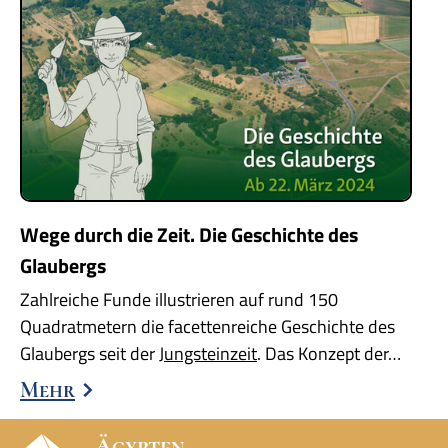
Wege durch die Zeit. Die Geschichte des
Glaubergs
Zahlreiche Funde illustrieren auf rund 150
Quadratmetern die facettenreiche Geschichte des
Glaubergs seit der
Jungsteinzeit
. Das Konzept der…
Mehr
Ägypten