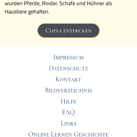
wurden Pferde, Rinder, Schafe und Hühner als
Haustiere gehalten.
China entdecken
Impressum
Datenschutz
Kontakt
Bildverzeichnis
Hilfe
FAQ
Links
Online Lernen Geschichte