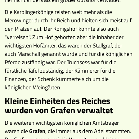
Die Karolingerkönige reisten weit mehr als die
Merowinger durch ihr Reich und hielten sich meist auf
den Pfalzen auf. Der Königshof konnte also auch
"verreisen". Zum Hof gehörten aber die Inhaber der
wichtigsten Hofämter, das waren der Stallgraf, der
auch Marschall genannt wurde und für die königlichen
Pferde zuständig war. Der Truchsess war für die
fürstliche Tafel zuständig, der Kämmerer für die
Finanzen, der Schenk kümmerte sich um die
königlichen Weingärten.
Kleine Einheiten des Reiches
wurden von Grafen verwaltet
Die weiteren wichtigsten königlichen Amtsträger
waren die
Grafen
, die immer aus dem Adel stammten.