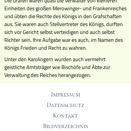
Die Grafen waren quasi die Verwalter von kleineren
Einheiten des großen Merowinger- und Frankenreiches
und übten die Rechte des Königs in den Grafschaften
aus. Sie waren auch Stellvertreter des Königs, durften
sich vor Gericht selbst verteidigen und auch selbst
Richter sein. Ihre Aufgabe war es auch, im Namen des
Königs Frieden und Recht zu wahren.
Unter den Karolingern wurden auch vermehrt
geistliche Amtsträger wie Bischöfe und Äbte zur
Verwaltung des Reiches herangezogen.
Impressum
Datenschutz
Kontakt
Bildverzeichnis