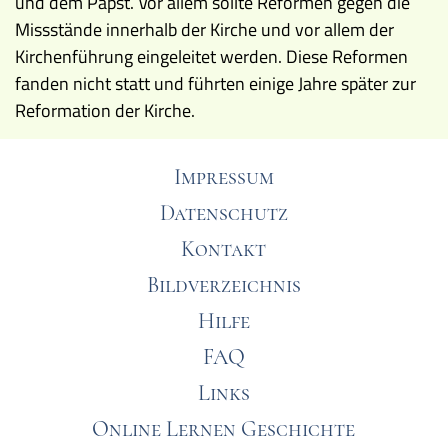
und dem Papst. Vor allem sollte Reformen gegen die
Missstände innerhalb der Kirche und vor allem der
Kirchenführung eingeleitet werden. Diese Reformen
fanden nicht statt und führten einige Jahre später zur
Reformation der Kirche.
Impressum
Datenschutz
Kontakt
Bildverzeichnis
Hilfe
FAQ
Links
Online Lernen Geschichte