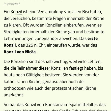
[ © gemeinfrei ]
Museen
Ein
Konzil
ist eine Versammlung von allen Bischöfen,
die versuchen, bestimmte Fragen innerhalb der Kirche
zu klären. Oft wurden Konzilien einberufen, wenn es
Streitigkeiten innerhalb der Kirche gab und bestimmte
Lehrmeinungen voneinander abwichen. Das
erste
Konzil,
das 325 n. Chr. einberufen wurde, war das
Konzil von Nicäa
.
Die Konzilien sind deshalb wichtig, weil viele Lehren,
die die Teilnehmer dieser Konzilien festlegt haben, bis
heute noch Gültigkeit besitzen. Sie werden von der
katholischen Kirche, genauso aber auch der
orthodoxen wie auch der protestantischen Kirche
anerkannt.
So hat das Konzil von Konstanz im Spätmittelalter, das