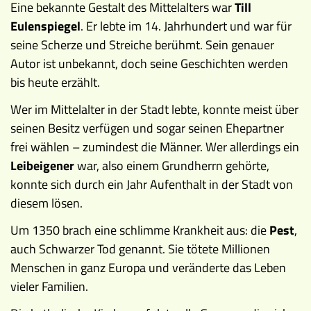
Eine bekannte Gestalt des Mittelalters war
Till
Eulenspiegel
. Er lebte im 14. Jahrhundert und war für
seine Scherze und Streiche berühmt. Sein genauer
Autor ist unbekannt, doch seine Geschichten werden
bis heute erzählt.
Wer im Mittelalter in der Stadt lebte, konnte meist über
seinen Besitz verfügen und sogar seinen Ehepartner
frei wählen – zumindest die Männer. Wer allerdings ein
Leibeigener
war, also einem Grundherrn gehörte,
konnte sich durch ein Jahr Aufenthalt in der Stadt von
diesem lösen.
Um 1350 brach eine schlimme Krankheit aus: die
Pest
,
auch Schwarzer Tod genannt. Sie tötete Millionen
Menschen in ganz Europa und veränderte das Leben
vieler Familien.