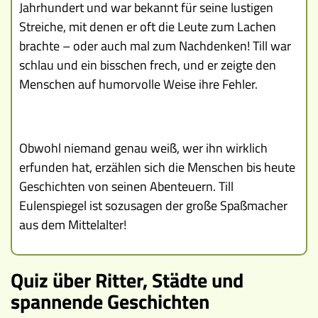
Jahrhundert und war bekannt für seine lustigen
Streiche, mit denen er oft die Leute zum Lachen
brachte – oder auch mal zum Nachdenken! Till war
schlau und ein bisschen frech, und er zeigte den
Menschen auf humorvolle Weise ihre Fehler.
Obwohl niemand genau weiß, wer ihn wirklich
erfunden hat, erzählen sich die Menschen bis heute
Geschichten von seinen Abenteuern. Till
Eulenspiegel ist sozusagen der große Spaßmacher
aus dem Mittelalter!
Quiz über Ritter, Städte und
spannende Geschichten