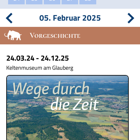
05. Februar 2025
Vorgeschichte
24.03.24 - 24.12.25
Keltenmuseum am Glauberg