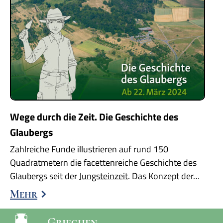
Wege durch die Zeit. Die Geschichte des
Glaubergs
Zahlreiche Funde illustrieren auf rund 150
Quadratmetern die facettenreiche Geschichte des
Glaubergs seit der
Jungsteinzeit
. Das Konzept der…
Mehr
Griechen