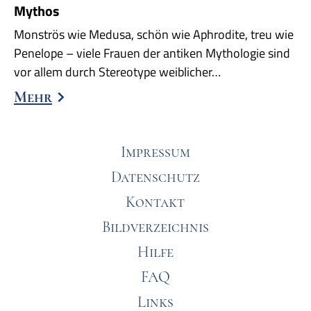
Mythos
Monströs wie Medusa, schön wie Aphrodite, treu wie
Penelope – viele Frauen der antiken Mythologie sind
vor allem durch Stereotype weiblicher…
Mehr
Impressum
Datenschutz
Kontakt
Bildverzeichnis
Hilfe
FAQ
Links