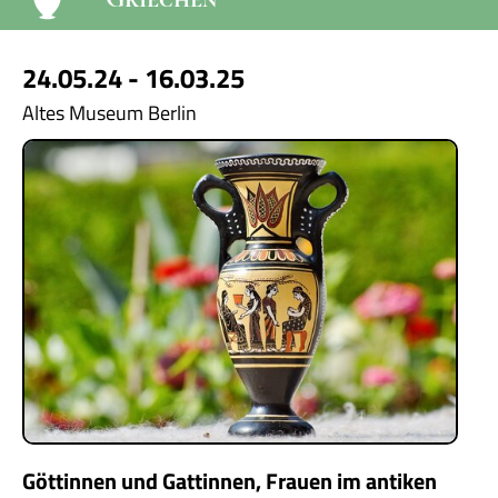
24.05.24 - 16.03.25
Altes Museum Berlin
Göttinnen und Gattinnen, Frauen im antiken