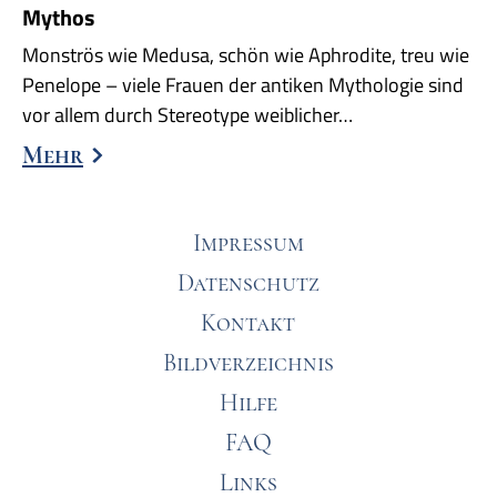
Mythos
Monströs wie Medusa, schön wie Aphrodite, treu wie
Penelope – viele Frauen der antiken Mythologie sind
vor allem durch Stereotype weiblicher…
Mehr
Impressum
Datenschutz
Kontakt
Bildverzeichnis
Hilfe
FAQ
Links