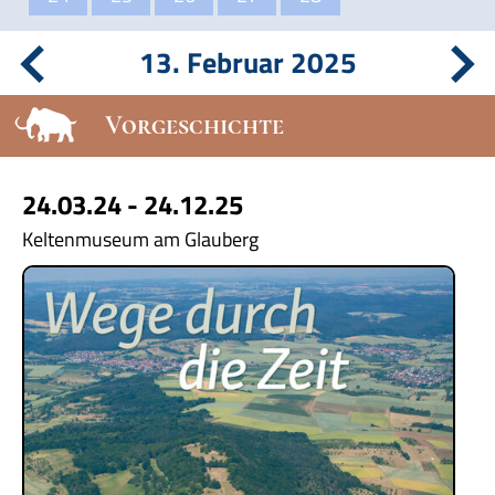
13. Februar 2025
Vorgeschichte
24.03.24 - 24.12.25
Keltenmuseum am Glauberg