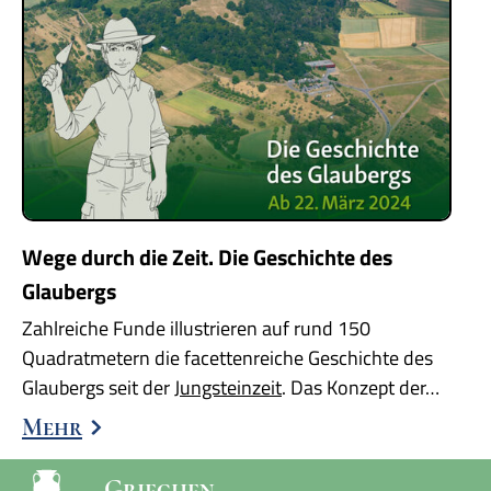
Wege durch die Zeit. Die Geschichte des
Glaubergs
Zahlreiche Funde illustrieren auf rund 150
Quadratmetern die facettenreiche Geschichte des
Glaubergs seit der
Jungsteinzeit
. Das Konzept der…
Mehr
Griechen