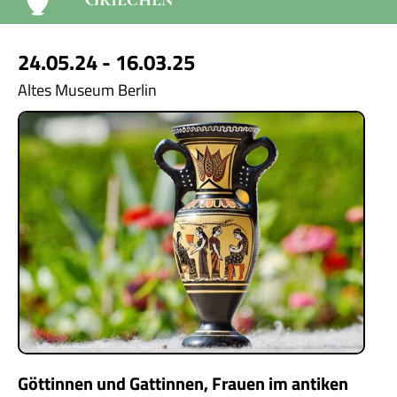
24.05.24 - 16.03.25
Altes Museum Berlin
Göttinnen und Gattinnen, Frauen im antiken