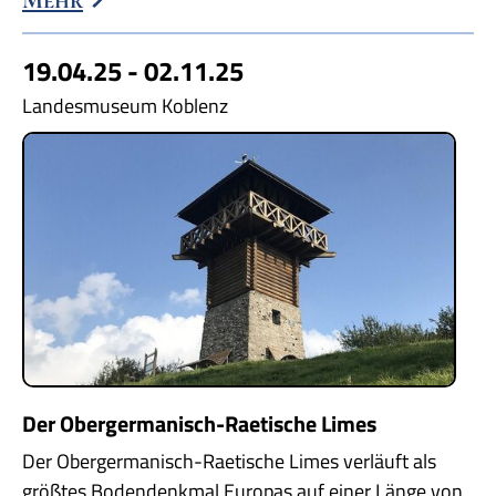
19.04.25 - 02.11.25
Landesmuseum Koblenz
Der Obergermanisch-Raetische Limes
Der Obergermanisch-Raetische Limes verläuft als
größtes Bodendenkmal Europas auf einer Länge von