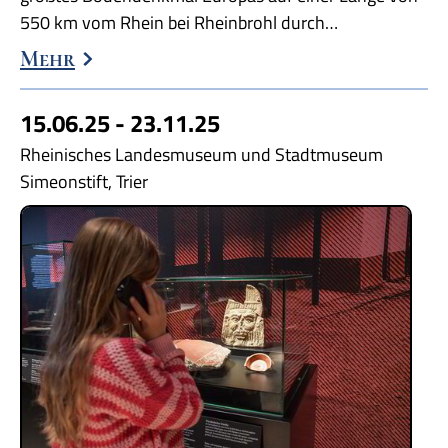
550 km vom Rhein bei Rheinbrohl durch…
Mehr
15.06.25 - 23.11.25
Rheinisches Landesmuseum und Stadtmuseum
Simeonstift, Trier