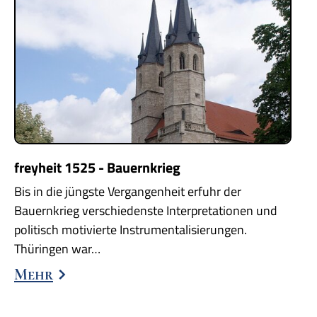
freyheit 1525 - Bauernkrieg
Bis in die jüngste Vergangenheit erfuhr der
Bauernkrieg verschiedenste Interpretationen und
politisch motivierte Instrumentalisierungen.
Thüringen war…
Mehr