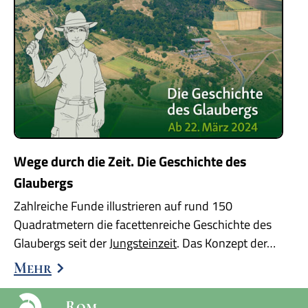
Wege durch die Zeit. Die Geschichte des
Glaubergs
Zahlreiche Funde illustrieren auf rund 150
Quadratmetern die facettenreiche Geschichte des
Glaubergs seit der
Jungsteinzeit
. Das Konzept der…
Mehr
Rom