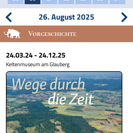
26. August 2025
Vorgeschichte
24.03.24 - 24.12.25
Keltenmuseum am Glauberg