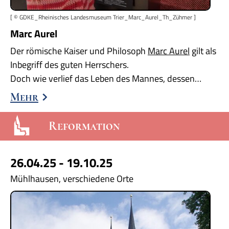
[ © GDKE_Rheinisches Landesmuseum Trier_Marc_Aurel_Th_Zühmer ]
Marc Aurel
Der römische Kaiser und Philosoph
Marc Aurel
gilt als
Inbegriff des guten Herrschers.
Doch wie verlief das Leben des Mannes, dessen…
Mehr
Reformation
26.04.25 - 19.10.25
Mühlhausen, verschiedene Orte