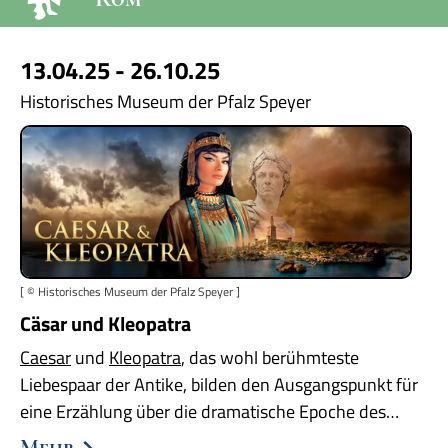
13.04.25 - 26.10.25
Historisches Museum der Pfalz Speyer
[ © Historisches Museum der Pfalz Speyer ]
Cäsar und Kleopatra
Caesar
und
Kleopatra
, das wohl berühmteste
Liebespaar der Antike, bilden den Ausgangspunkt für
eine Erzählung über die dramatische Epoche des…
Mehr