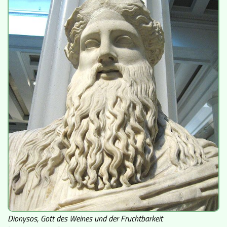
Dionysos, Gott des Weines und der Fruchtbarkeit