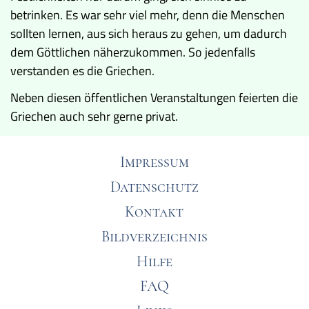
betrinken. Es war sehr viel mehr, denn die Menschen
sollten lernen, aus sich heraus zu gehen, um dadurch
dem Göttlichen näherzukommen. So jedenfalls
verstanden es die Griechen.
Neben diesen öffentlichen Veranstaltungen feierten die
Griechen auch sehr gerne privat.
Impressum
Datenschutz
Kontakt
Bildverzeichnis
Hilfe
FAQ