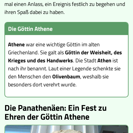
mal einen Anlass, ein Ereignis festlich zu begehen und
ihren Spaß dabei zu haben.
Die Göttin Athene
Athene
war eine wichtige Göttin im alten
Griechenland. Sie galt als
Göttin der Weisheit, des
Krieges und des Handwerks
. Die Stadt
Athen
ist
nach ihr benannt. Laut einer Legende schenkte sie
den Menschen den
Olivenbaum
, weshalb sie
besonders dort verehrt wurde.
Die Panathenäen: Ein Fest zu
Ehren der Göttin Athene