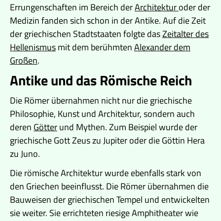
Errungenschaften im Bereich der
Architektur
oder der
Medizin fanden sich schon in der Antike. Auf die Zeit
der griechischen Stadtstaaten folgte das
Zeitalter des
Hellenismus
mit dem berühmten
Alexander dem
Großen
.
Antike und das Römische Reich
Die Römer übernahmen nicht nur die griechische
Philosophie, Kunst und Architektur, sondern auch
deren
Götter
und Mythen. Zum Beispiel wurde der
griechische Gott Zeus zu Jupiter oder die Göttin Hera
zu Juno.
Die römische Architektur wurde ebenfalls stark von
den Griechen beeinflusst. Die Römer übernahmen die
Bauweisen der griechischen Tempel und entwickelten
sie weiter. Sie errichteten riesige Amphitheater wie