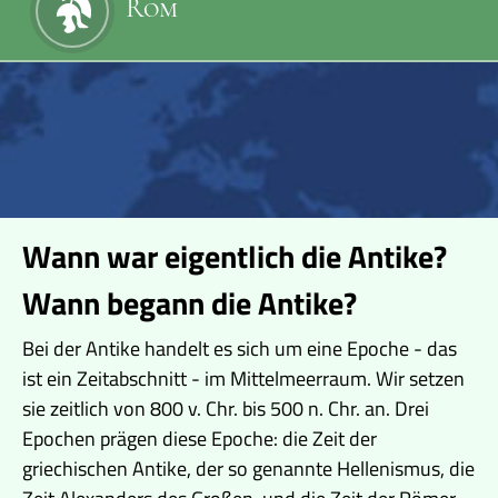
Rom
Wann war eigentlich die Antike?
Wann begann die Antike?
Bei der Antike handelt es sich um eine Epoche - das
ist ein Zeitabschnitt - im Mittelmeerraum. Wir setzen
sie zeitlich von 800 v. Chr. bis 500 n. Chr. an. Drei
Epochen prägen diese Epoche: die Zeit der
griechischen Antike, der so genannte Hellenismus, die