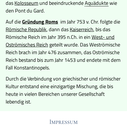
das
Kolosseum
und beeindruckende
Aquädukte
wie
den Pont du Gard.
Auf die
Gründung Roms
im Jahr 753 v. Chr. folgte die
Römische Republik
, dann das
Kaiserreich
, bis das
Römische Reich im Jahr 395 n.Ch. in ein
West- und
Oströmisches Reich
geteilt wurde. Das Weströmische
Reich brach im Jahr 476 zusammen, das Oströmische
Reich bestand bis zum Jahr 1453 und endete mit dem
Fall Konstantinopels.
Durch die Verbindung von griechischer und römischer
Kultur entstand eine einzigartige Mischung, die bis
heute in vielen Bereichen unserer Gesellschaft
lebendig ist.
Impressum