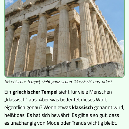
Griechischer Tempel, sieht ganz schon "klassisch" aus, oder?
Ein
griechischer Tempel
sieht für viele Menschen
„klassisch“ aus. Aber was bedeutet dieses Wort
eigentlich genau? Wenn etwas
klassisch
genannt wird,
heißt das: Es hat sich bewährt. Es gilt als so gut, dass
es unabhängig von Mode oder Trends wichtig bleibt.