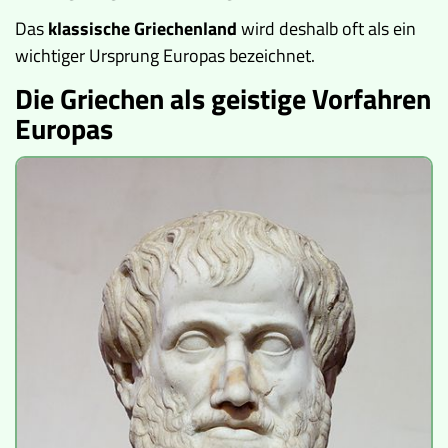
Das
klassische Griechenland
wird deshalb oft als ein
wichtiger Ursprung Europas bezeichnet.
Die Griechen als geistige Vorfahren
Europas