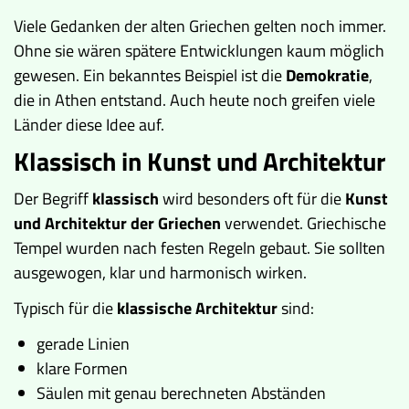
Viele Gedanken der alten Griechen gelten noch immer.
Ohne sie wären spätere Entwicklungen kaum möglich
gewesen. Ein bekanntes Beispiel ist die
Demokratie
,
die in Athen entstand. Auch heute noch greifen viele
Länder diese Idee auf.
Klassisch in Kunst und Architektur
Der Begriff
klassisch
wird besonders oft für die
Kunst
und Architektur der Griechen
verwendet. Griechische
Tempel wurden nach festen Regeln gebaut. Sie sollten
ausgewogen, klar und harmonisch wirken.
Typisch für die
klassische Architektur
sind:
gerade Linien
klare Formen
Säulen mit genau berechneten Abständen