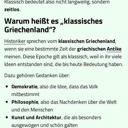
Klassisch bedeutet also nicht langweilig, sondern
zeitlos
.
Warum heißt es „klassisches
Griechenland“?
Historiker
sprechen vom
klassischen Griechenland
,
wenn sie eine bestimmte Zeit der
griechischen
Antike
meinen. Diese Epoche gilt als klassisch, weil in ihr viele
Ideen entstanden sind, die bis heute Bedeutung haben.
Dazu gehören Gedanken über:
Demokratie
, also die Idee, dass das Volk
mitbestimmt
Philosophie
, also das Nachdenken über die Welt
und den Menschen
Kunst und Architektur
, die als besonders
ausgewogen und schön galten