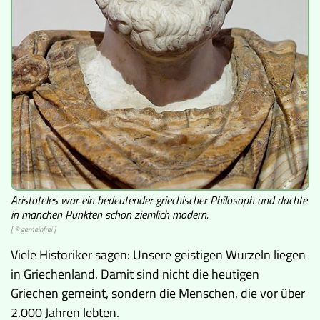
Aristoteles war ein bedeutender griechischer Philosoph und dachte
in manchen Punkten schon ziemlich modern.
[ © gemeinfrei ]
Viele Historiker sagen: Unsere geistigen Wurzeln liegen
in Griechenland. Damit sind nicht die heutigen
Griechen gemeint, sondern die Menschen, die vor über
2.000 Jahren lebten.