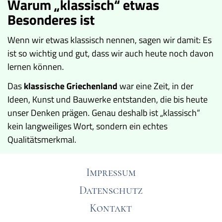
Warum „klassisch“ etwas
Besonderes ist
Wenn wir etwas klassisch nennen, sagen wir damit: Es
ist so wichtig und gut, dass wir auch heute noch davon
lernen können.
Das
klassische Griechenland
war eine Zeit, in der
Ideen, Kunst und Bauwerke entstanden, die bis heute
unser Denken prägen. Genau deshalb ist „klassisch“
kein langweiliges Wort, sondern ein echtes
Qualitätsmerkmal.
Impressum
Datenschutz
Kontakt