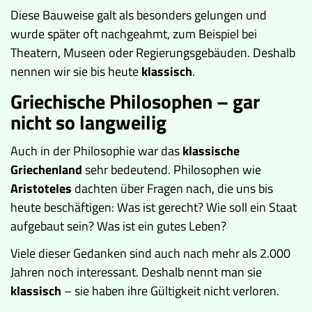
Diese Bauweise galt als besonders gelungen und
wurde später oft nachgeahmt, zum Beispiel bei
Theatern, Museen oder Regierungsgebäuden. Deshalb
nennen wir sie bis heute
klassisch
.
Griechische Philosophen – gar
nicht so langweilig
Auch in der Philosophie war das
klassische
Griechenland
sehr bedeutend. Philosophen wie
Aristoteles
dachten über Fragen nach, die uns bis
heute beschäftigen: Was ist gerecht? Wie soll ein Staat
aufgebaut sein? Was ist ein gutes Leben?
Viele dieser Gedanken sind auch nach mehr als 2.000
Jahren noch interessant. Deshalb nennt man sie
klassisch
– sie haben ihre Gültigkeit nicht verloren.