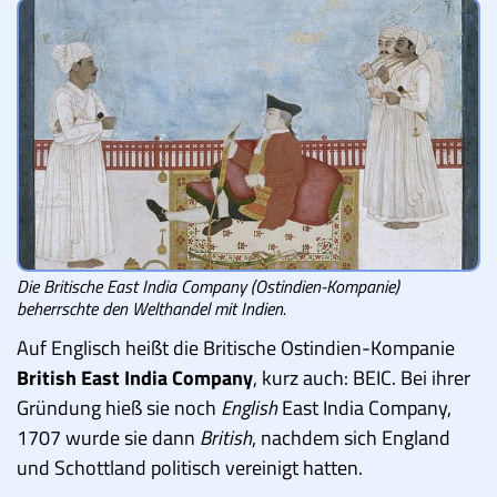
Die Britische East India Company (Ostindien-Kompanie)
beherrschte den Welthandel mit Indien.
Auf Englisch heißt die Britische Ostindien-Kompanie
British East India Company
, kurz auch: BEIC. Bei ihrer
Gründung hieß sie noch
English
East India Company,
1707 wurde sie dann
British
, nachdem sich England
und Schottland politisch vereinigt hatten.