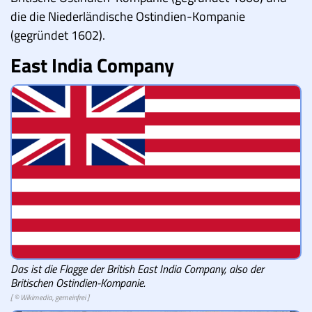
die die Niederländische Ostindien-Kompanie
(gegründet 1602).
East India Company
Das ist die Flagge der British East India Company, also der
Britischen Ostindien-Kompanie.
[ © Wikimedia, gemeinfrei ]