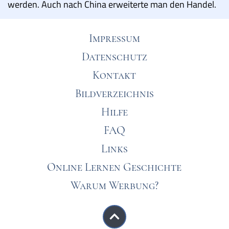
werden. Auch nach China erweiterte man den Handel.
Impressum
Datenschutz
Kontakt
Bildverzeichnis
Hilfe
FAQ
Links
Online Lernen Geschichte
Warum Werbung?