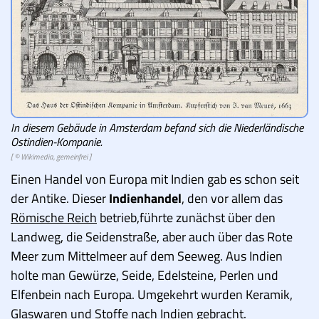
In diesem Gebäude in Amsterdam befand sich die Niederländische
Ostindien-Kompanie.
[ © Wikimedia, gemeinfrei ]
Einen Handel von Europa mit Indien gab es schon seit
der Antike. Dieser
Indienhandel
, den vor allem das
Römische Reich
betrieb,
führte zunächst über den
Landweg, die Seidenstraße, aber auch über das Rote
Meer zum Mittelmeer auf dem Seeweg. Aus Indien
holte man Gewürze, Seide, Edelsteine, Perlen und
Elfenbein nach Europa. Umgekehrt wurden Keramik,
Glaswaren und Stoffe nach Indien gebracht.