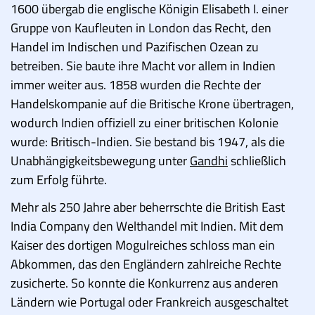
1600 übergab die englische Königin Elisabeth I. einer
Gruppe von Kaufleuten in London das Recht, den
Handel im Indischen und Pazifischen Ozean zu
betreiben. Sie baute ihre Macht vor allem in Indien
immer weiter aus. 1858 wurden die Rechte der
Handelskompanie auf die Britische Krone übertragen,
wodurch Indien offiziell zu einer britischen Kolonie
wurde: Britisch-Indien. Sie bestand bis 1947, als die
Unabhängigkeitsbewegung unter
Gandhi
schließlich
zum Erfolg führte.
Mehr als 250 Jahre aber beherrschte die British East
India Company den Welthandel mit Indien. Mit dem
Kaiser des dortigen Mogulreiches schloss man ein
Abkommen, das den Engländern zahlreiche Rechte
zusicherte. So konnte die Konkurrenz aus anderen
Ländern wie Portugal oder Frankreich ausgeschaltet