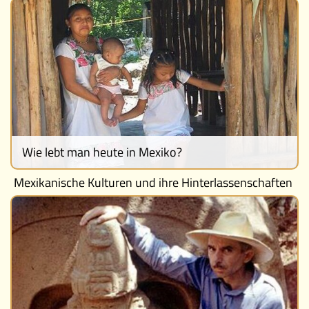
Wie lebt man heute in Mexiko?
Mexikanische Kulturen und ihre Hinterlassenschaften