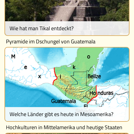
Wie hat man Tikal entdeckt?
Pyramide im Dschungel von Guatemala
Welche Länder gibt es heute in Mesoamerika?
Hochkulturen in Mittelamerika und heutige Staaten