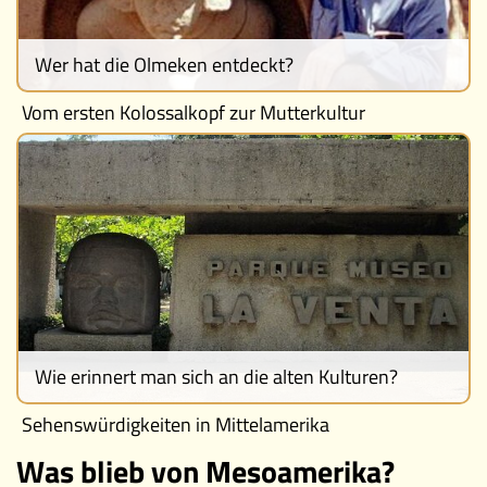
Wer hat die Olmeken entdeckt?
Vom ersten Kolossalkopf zur Mutterkultur
Wie erinnert man sich an die alten Kulturen?
Sehenswürdigkeiten in Mittelamerika
Was blieb von Mesoamerika?