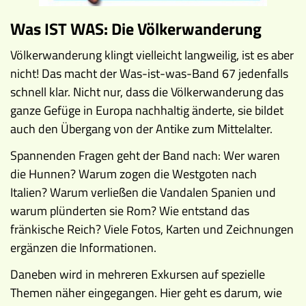
Museen
Was IST WAS: Die Völkerwanderung
Völkerwanderung klingt vielleicht langweilig, ist es aber
nicht! Das macht der Was-ist-was-Band 67 jedenfalls
schnell klar. Nicht nur, dass die Völkerwanderung das
ganze Gefüge in Europa nachhaltig änderte, sie bildet
auch den Übergang von der Antike zum Mittelalter.
Spannenden Fragen geht der Band nach: Wer waren
die Hunnen? Warum zogen die Westgoten nach
Italien? Warum verließen die Vandalen Spanien und
warum plünderten sie Rom? Wie entstand das
fränkische Reich? Viele Fotos, Karten und Zeichnungen
ergänzen die Informationen.
Daneben wird in mehreren Exkursen auf spezielle
Themen näher eingegangen. Hier geht es darum, wie