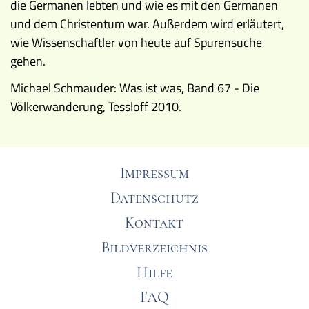
die Germanen lebten und wie es mit den Germanen
und dem Christentum war. Außerdem wird erläutert,
wie Wissenschaftler von heute auf Spurensuche
gehen.
Michael Schmauder: Was ist was, Band 67 - Die
Völkerwanderung, Tessloff 2010.
Impressum
Datenschutz
Kontakt
Bildverzeichnis
Hilfe
FAQ