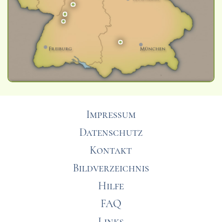
Impressum
Datenschutz
Kontakt
Bildverzeichnis
Hilfe
FAQ
Links