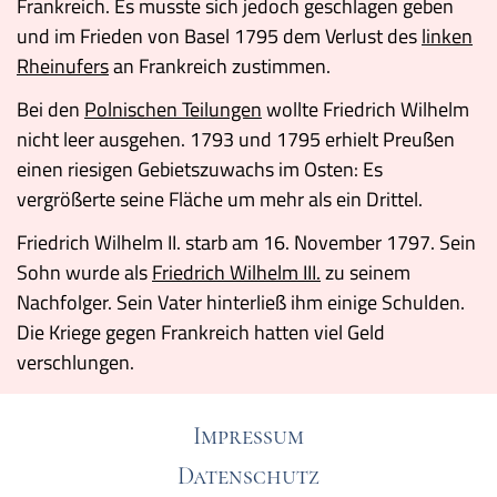
Frankreich. Es musste sich jedoch geschlagen geben
und im Frieden von Basel 1795 dem Verlust des
linken
Rheinufers
an Frankreich zustimmen.
Bei den
Polnischen Teilungen
wollte Friedrich Wilhelm
nicht leer ausgehen. 1793 und 1795 erhielt Preußen
einen riesigen Gebietszuwachs im Osten: Es
vergrößerte seine Fläche um mehr als ein Drittel.
Friedrich Wilhelm II. starb am 16. November 1797. Sein
Sohn wurde als
Friedrich Wilhelm III.
zu seinem
Nachfolger. Sein Vater hinterließ ihm einige Schulden.
Die Kriege gegen Frankreich hatten viel Geld
verschlungen.
Impressum
Datenschutz