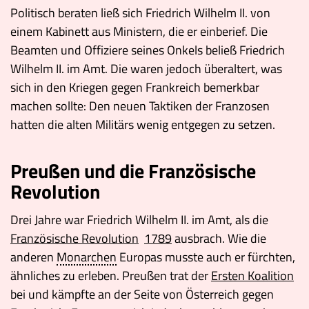
Politisch beraten ließ sich Friedrich Wilhelm II. von
einem Kabinett aus Ministern, die er einberief. Die
Beamten und Offiziere seines Onkels beließ Friedrich
Wilhelm II. im Amt. Die waren jedoch überaltert, was
sich in den Kriegen gegen Frankreich bemerkbar
machen sollte: Den neuen Taktiken der Franzosen
hatten die alten Militärs wenig entgegen zu setzen.
Preußen und die Französische
Revolution
Drei Jahre war Friedrich Wilhelm II. im Amt, als die
Französische Revolution
1789
ausbrach. Wie die
anderen
Monarchen
Europas musste auch er fürchten,
ähnliches zu erleben. Preußen trat der
Ersten Koalition
bei und kämpfte an der Seite von Österreich gegen