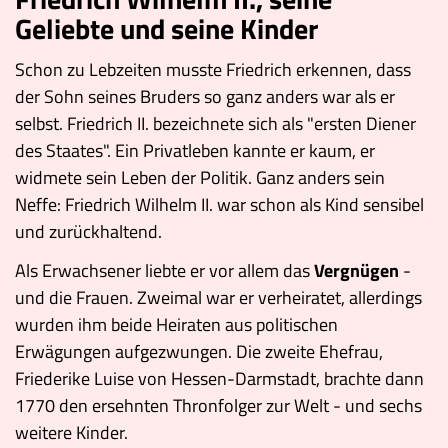
Geliebte und seine Kinder
Schon zu Lebzeiten musste Friedrich erkennen, dass
der Sohn seines Bruders so ganz anders war als er
selbst. Friedrich II. bezeichnete sich als "ersten Diener
des Staates". Ein Privatleben kannte er kaum, er
widmete sein Leben der Politik. Ganz anders sein
Neffe: Friedrich Wilhelm II. war schon als Kind sensibel
und zurückhaltend.
Als Erwachsener liebte er vor allem das
Vergnügen
-
und die Frauen. Zweimal war er verheiratet, allerdings
wurden ihm beide Heiraten aus politischen
Erwägungen aufgezwungen. Die zweite Ehefrau,
Friederike Luise von Hessen-Darmstadt, brachte dann
1770 den ersehnten Thronfolger zur Welt - und sechs
weitere Kinder.