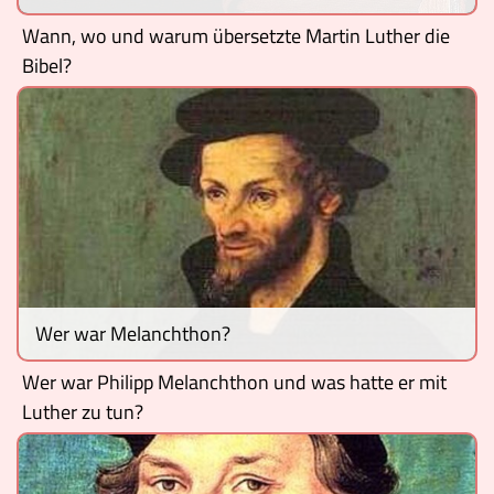
Wann, wo und warum übersetzte Martin Luther die
Bibel?
Wer war Melanchthon?
Wer war Philipp Melanchthon und was hatte er mit
Luther zu tun?