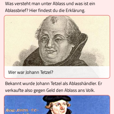
Was versteht man unter Ablass und was ist ein
Ablassbrief? Hier findest du die Erklärung.
Wer war Johann Tetzel?
Bekannt wurde Johann Tetzel als Ablasshändler. Er
verkaufte also gegen Geld den Ablass ans Volk.