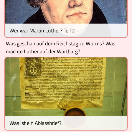
Museen
Wer war Martin Luther? Teil 2
Was geschah auf dem Reichstag zu Worms? Was
machte Luther auf der Wartburg?
Was ist ein Ablassbrief?