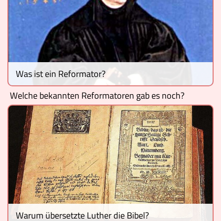
Was ist ein Reformator?
Welche bekannten Reformatoren gab es noch?
Warum übersetzte Luther die Bibel?