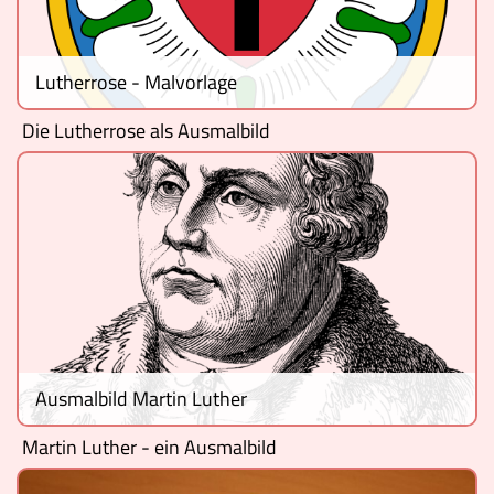
Museen
Lutherrose - Malvorlage
Die Lutherrose als Ausmalbild
Ausmalbild Martin Luther
Martin Luther - ein Ausmalbild