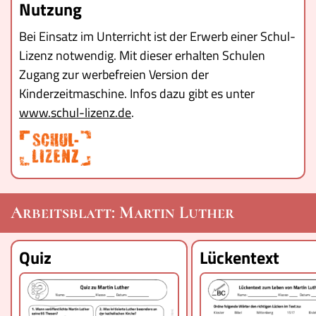
Nutzung
Bei Einsatz im Unterricht ist der Erwerb einer Schul-
Lizenz notwendig. Mit dieser erhalten Schulen
Zugang zur werbefreien Version der
Kinderzeitmaschine. Infos dazu gibt es unter
www.schul-lizenz.de
.
Arbeitsblatt: Martin Luther
Quiz
Lückentext