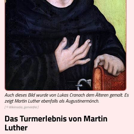
Auch dieses Bild wurde von Lukas Cranach dem Älteren gemalt. Es
zeigt Martin Luther ebenfalls als Augustinermönch.
[ © Wikimedia, gemeinfrei ]
Das Turmerlebnis von Martin
Luther