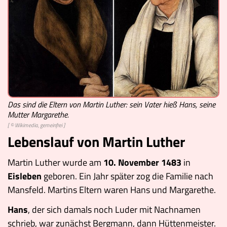
Das sind die Eltern von Martin Luther: sein Vater hieß Hans, seine
Mutter Margarethe.
[ © Wikimedia, gemeinfrei ]
Lebenslauf von Martin Luther
Martin Luther wurde am
10. November 1483
in
Eisleben
geboren. Ein Jahr später zog die Familie nach
Mansfeld. Martins Eltern waren Hans und Margarethe.
Hans
, der sich damals noch Luder mit Nachnamen
schrieb, war zunächst Bergmann, dann Hüttenmeister.