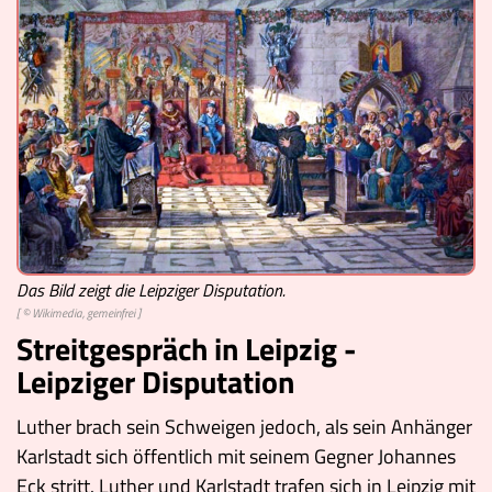
Das Bild zeigt die Leipziger Disputation.
[ © Wikimedia, gemeinfrei ]
Streitgespräch in Leipzig -
Leipziger Disputation
Luther brach sein Schweigen jedoch, als sein Anhänger
Karlstadt sich öffentlich mit seinem Gegner Johannes
Eck stritt. Luther und Karlstadt trafen sich in Leipzig mit