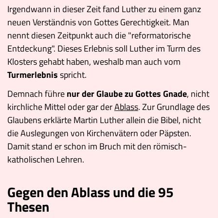
Irgendwann in dieser Zeit fand Luther zu einem ganz
neuen Verständnis von Gottes Gerechtigkeit. Man
nennt diesen Zeitpunkt auch die "reformatorische
Entdeckung". Dieses Erlebnis soll Luther im Turm des
Klosters gehabt haben, weshalb man auch vom
Turmerlebnis
spricht.
Demnach führe
nur der Glaube zu Gottes Gnade
, nicht
kirchliche Mittel oder gar der
Ablass
. Zur Grundlage des
Glaubens erklärte Martin Luther allein die Bibel, nicht
die Auslegungen von Kirchenvätern oder Päpsten.
Damit stand er schon im Bruch mit den römisch-
katholischen Lehren.
Gegen den Ablass und die 95
Thesen