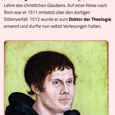
Lehre des christlichen Glaubens. Auf einer Reise nach
Rom war er 1511 entsetzt über den dortigen
Sittenverfall. 1512 wurde er zum
Doktor der Theologie
ernannt und durfte nun selbst Vorlesungen halten.