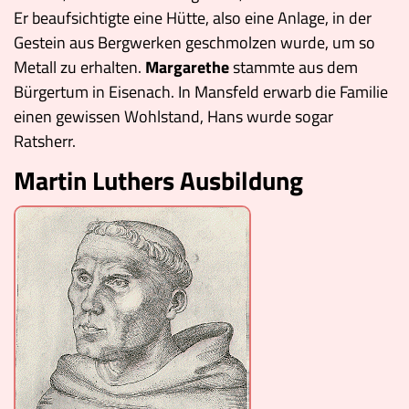
Er beaufsichtigte eine Hütte, also eine Anlage, in der
Gestein aus Bergwerken geschmolzen wurde, um so
Metall zu erhalten.
Margarethe
stammte aus dem
Bürgertum in Eisenach. In Mansfeld erwarb die Familie
einen gewissen Wohlstand, Hans wurde sogar
Ratsherr.
Martin Luthers Ausbildung