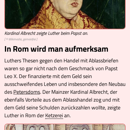
Kardinal Albrecht zeigte Luther beim Papst an.
[ © Wikimedia, gemeinfrei ]
In Rom wird man aufmerksam
Luthers Thesen gegen den Handel mit Ablassbriefen
waren so gar nicht nach dem Geschmack von Papst
Leo X. Der finanzierte mit dem Geld sein
ausschweifendes Leben und insbesondere den Neubau
des
Petersdoms
. Der Mainzer Kardinal Albrecht, der
ebenfalls Vorteile aus dem Ablasshandel zog und mit
dem Geld seine Schulden zurückzahlen wollte, zeigte
Luther in Rom der
Ketzerei
an.