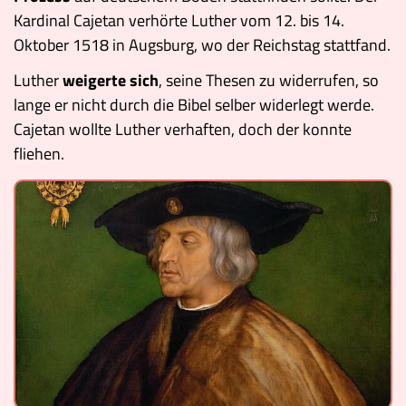
Kardinal Cajetan verhörte Luther vom 12. bis 14.
Oktober 1518 in Augsburg, wo der Reichstag stattfand.
Luther
weigerte sich
, seine Thesen zu widerrufen, so
lange er nicht durch die Bibel selber widerlegt werde.
Cajetan wollte Luther verhaften, doch der konnte
fliehen.