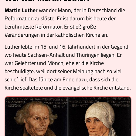
Museen
Martin Luther
war der Mann, der in Deutschland die
Reformation
auslöste. Er ist darum bis heute der
berühmteste
Reformator
. Er stieß große
Veränderungen in der katholischen Kirche an.
Luther lebte im 15. und 16. Jahrhundert in der Gegend,
wo heute Sachsen-Anhalt und Thüringen liegen. Er
war Gelehrter und Mönch, ehe er die Kirche
beschuldigte, weil dort seiner Meinung nach so viel
schief lief. Das führte am Ende dazu, dass sich die
Kirche spaltetete und die evangelische Kirche entstand.