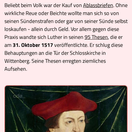
Beliebt beim Volk war der Kauf von
Ablassbriefen
. Ohne
wirkliche Reue oder Beichte wollte man sich so von
seinen Sündenstrafen oder gar von seiner Sünde selbst
loskaufen - allein durch Geld. Vor allem gegen diese
Praxis wandte sich Luther in seinen
95 Thesen
, die er
am
31. Oktober 1517
veröffentlichte. Er schlug diese
Behauptungen an die Tür der Schlosskirche in
Wittenberg. Seine Thesen erregten ziemliches
Aufsehen.