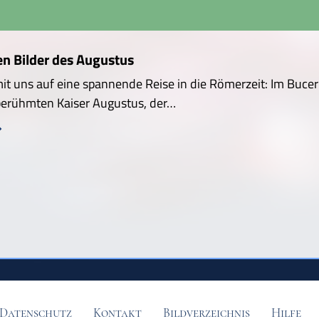
en Bilder des Augustus
t uns auf eine spannende Reise in die Römerzeit: Im Buceri
erühmten Kaiser Augustus, der…
Datenschutz
Kontakt
Bildverzeichnis
Hilfe