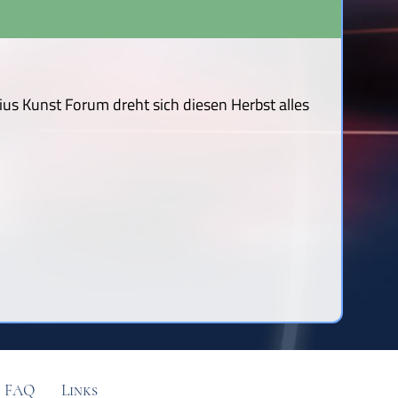
us Kunst Forum dreht sich diesen Herbst alles
FAQ
Links