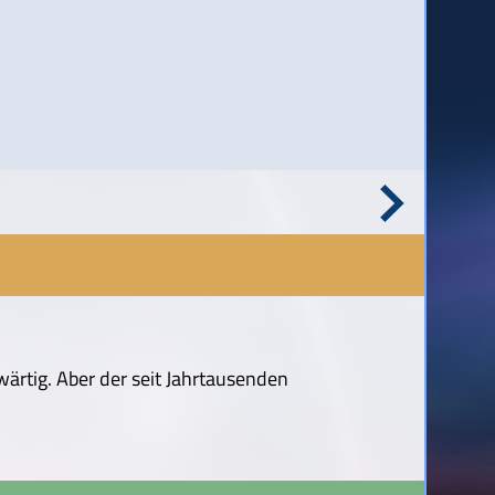
wärtig. Aber der seit Jahrtausenden