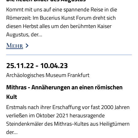
Kommt mit uns auf eine spannende Reise in die
Römerzeit: Im Bucerius Kunst Forum dreht sich
diesen Herbst alles um den berühmten Kaiser
Augustus, der…
Mehr
25.11.22 - 10.04.23
Archäologisches Museum Frankfurt
Mithras - Annäherungen an einen römischen
Kult
Erstmals nach ihrer Erschaffung vor fast 2000 Jahren
verließen im Oktober 2021 herausragende
Steindenkmäler des Mithras-Kultes aus Heiligtümern
der…