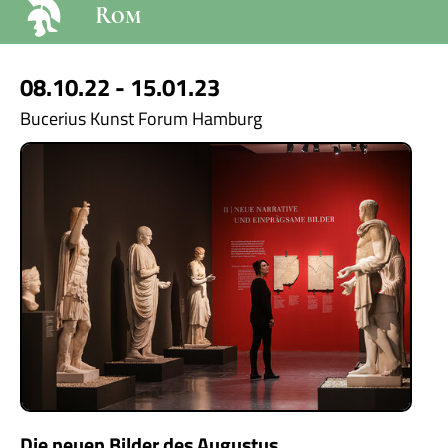
Rom
08.10.22 - 15.01.23
Bucerius Kunst Forum Hamburg
Die neuen Bilder des Augustus