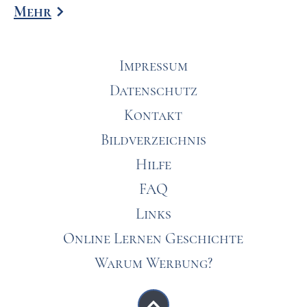
Mehr
Impressum
Datenschutz
Kontakt
Bildverzeichnis
Hilfe
FAQ
Links
Online Lernen Geschichte
Warum Werbung?