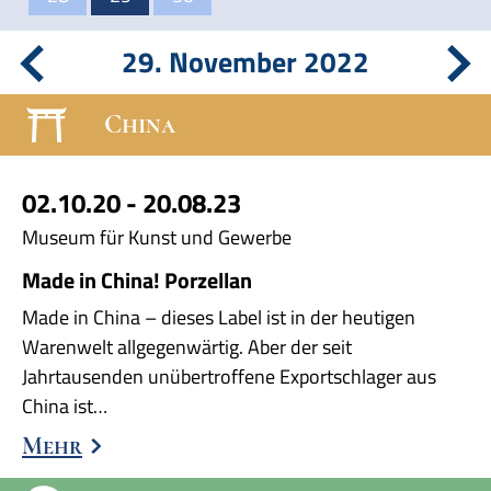
29. November 2022
China
02.10.20 - 20.08.23
Museum für Kunst und Gewerbe
Made in China! Porzellan
Made in China – dieses Label ist in der heutigen
Warenwelt allgegenwärtig. Aber der seit
Jahrtausenden unübertroffene Exportschlager aus
China ist…
Mehr