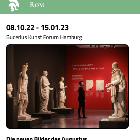
Rom
08.10.22 - 15.01.23
Bucerius Kunst Forum Hamburg
Die neuen Bilder des Augustus