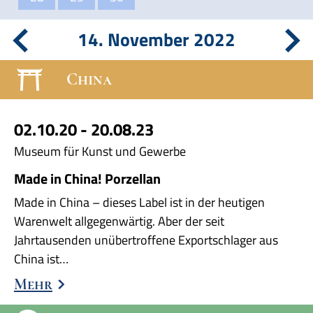
14. November 2022
China
02.10.20 - 20.08.23
Museum für Kunst und Gewerbe
Made in China! Porzellan
Made in China – dieses Label ist in der heutigen
Warenwelt allgegenwärtig. Aber der seit
Jahrtausenden unübertroffene Exportschlager aus
China ist…
Mehr