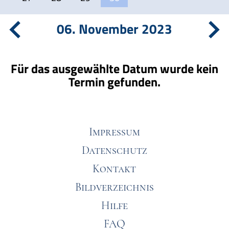
06. November 2023
Für das ausgewählte Datum wurde kein
Termin gefunden.
Impressum
Datenschutz
Kontakt
Bildverzeichnis
Hilfe
FAQ