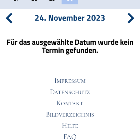
24. November 2023
Für das ausgewählte Datum wurde kein
Termin gefunden.
Impressum
Datenschutz
Kontakt
Bildverzeichnis
Hilfe
FAQ