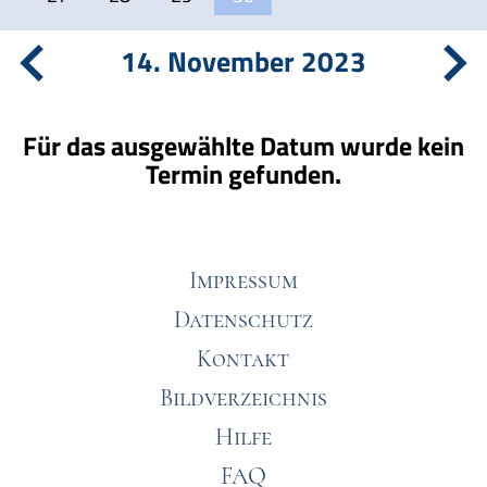
14. November 2023
Für das ausgewählte Datum wurde kein
Termin gefunden.
Impressum
Datenschutz
Kontakt
Bildverzeichnis
Hilfe
FAQ