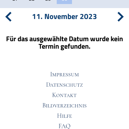
11. November 2023
Für das ausgewählte Datum wurde kein
Termin gefunden.
Impressum
Datenschutz
Kontakt
Bildverzeichnis
Hilfe
FAQ