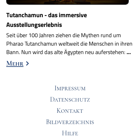
Tutanchamun - das immersive
Ausstellungserlebnis
Seit über 100 Jahren ziehen die Mythen rund um
Pharao Tutanchamun weltweit die Menschen in ihren
Bann. Nun wird das alte Ägypten neu auferstehen:
…
Mehr
Impressum
Datenschutz
Kontakt
Bildverzeichnis
Hilfe