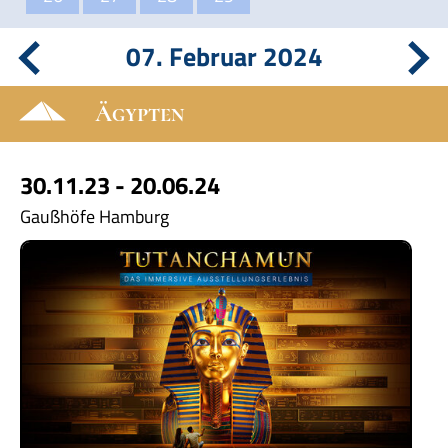
07. Februar 2024
Ägypten
30.11.23 - 20.06.24
Gaußhöfe Hamburg