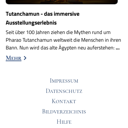
Tutanchamun - das immersive
Ausstellungserlebnis
Seit über 100 Jahren ziehen die Mythen rund um
Pharao Tutanchamun weltweit die Menschen in ihren
Bann. Nun wird das alte Ägypten neu auferstehen:
…
Mehr
Impressum
Datenschutz
Kontakt
Bildverzeichnis
Hilfe