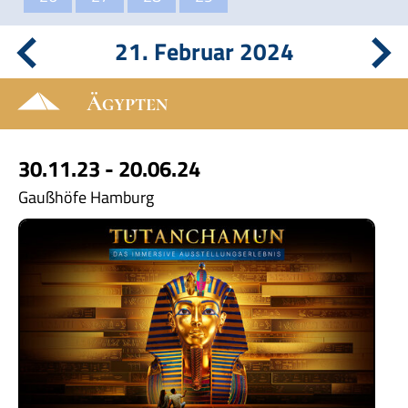
21. Februar 2024
Ägypten
30.11.23 - 20.06.24
Gaußhöfe Hamburg