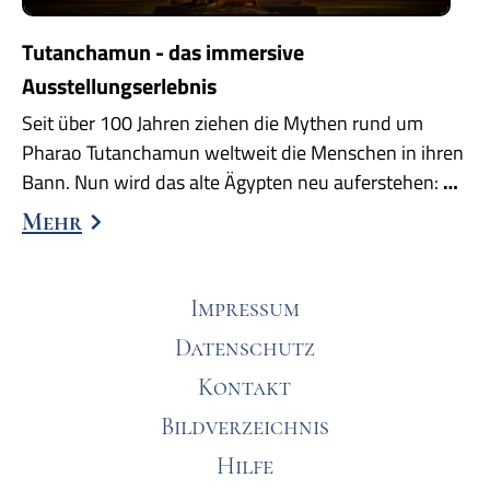
Tutanchamun - das immersive
Ausstellungserlebnis
Seit über 100 Jahren ziehen die Mythen rund um
Pharao Tutanchamun weltweit die Menschen in ihren
Bann. Nun wird das alte Ägypten neu auferstehen:
…
Mehr
Impressum
Datenschutz
Kontakt
Bildverzeichnis
Hilfe