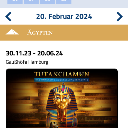
20. Februar 2024
Ägypten
30.11.23 - 20.06.24
Gaußhöfe Hamburg