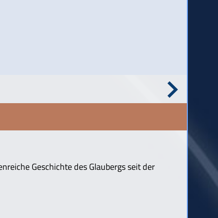
enreiche Geschichte des Glaubergs seit der