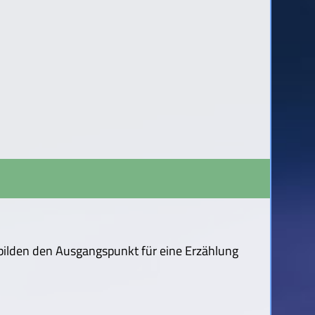
 bilden den Ausgangspunkt für eine Erzählung