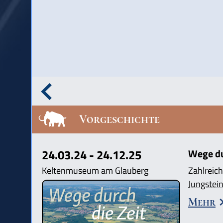
Vorgeschichte
24.03.24 - 24.12.25
Wege dur
Keltenmuseum am Glauberg
Zahlreich
Jungstein
Mehr