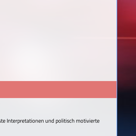
te Interpretationen und politisch motivierte