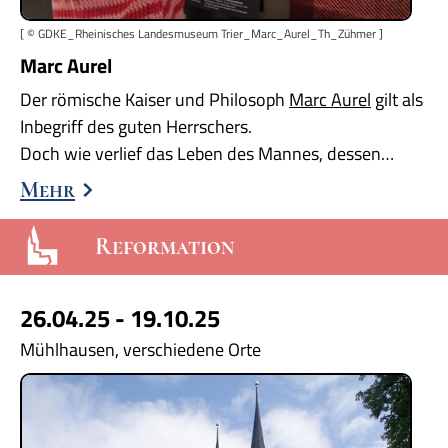
[ © GDKE_Rheinisches Landesmuseum Trier_Marc_Aurel_Th_Zühmer ]
Marc Aurel
Der römische Kaiser und Philosoph
Marc Aurel
gilt als
Inbegriff des guten Herrschers.
Doch wie verlief das Leben des Mannes, dessen…
Mehr
Reformation
26.04.25 - 19.10.25
Mühlhausen, verschiedene Orte