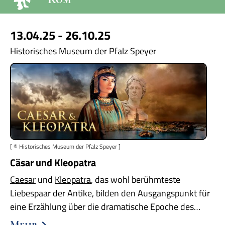
13.04.25 - 26.10.25
Historisches Museum der Pfalz Speyer
[ © Historisches Museum der Pfalz Speyer ]
Cäsar und Kleopatra
Caesar
und
Kleopatra
, das wohl berühmteste
Liebespaar der Antike, bilden den Ausgangspunkt für
eine Erzählung über die dramatische Epoche des…
Mehr