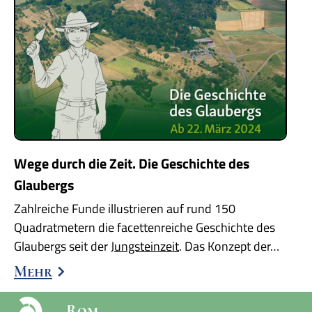
Wege durch die Zeit. Die Geschichte des
Glaubergs
Zahlreiche Funde illustrieren auf rund 150
Quadratmetern die facettenreiche Geschichte des
Glaubergs seit der
Jungsteinzeit
. Das Konzept der…
Mehr
Rom