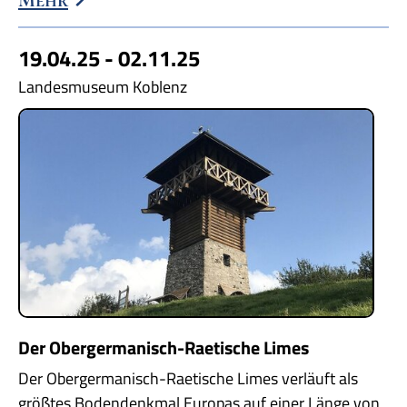
19.04.25 - 02.11.25
Landesmuseum Koblenz
Der Obergermanisch-Raetische Limes
Der Obergermanisch-Raetische Limes verläuft als
größtes Bodendenkmal Europas auf einer Länge von