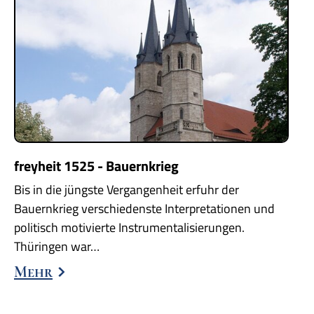
freyheit 1525 - Bauernkrieg
Bis in die jüngste Vergangenheit erfuhr der
Bauernkrieg verschiedenste Interpretationen und
politisch motivierte Instrumentalisierungen.
Thüringen war…
Mehr