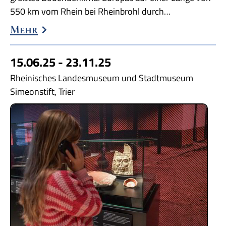
550 km vom Rhein bei Rheinbrohl durch…
Mehr
15.06.25 - 23.11.25
Rheinisches Landesmuseum und Stadtmuseum
Simeonstift, Trier