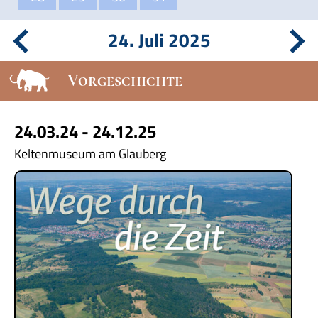
24. Juli 2025
Vorgeschichte
24.03.24 - 24.12.25
Keltenmuseum am Glauberg