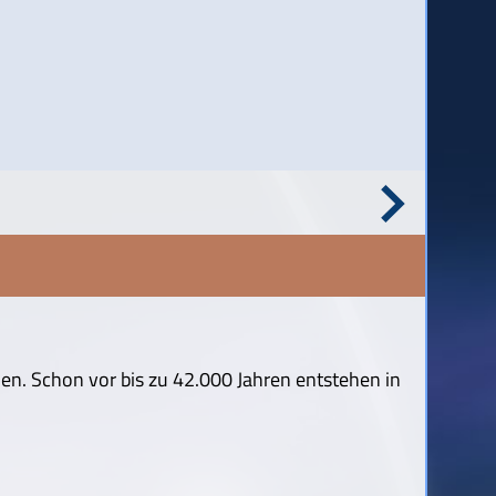
n. Schon vor bis zu 42.000 Jahren entstehen in