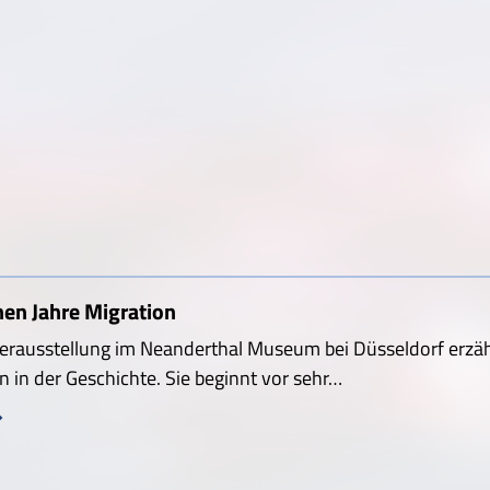
nen Jahre Migration
erausstellung im Neanderthal Museum bei Düsseldorf erzäh
 in der Geschichte. Sie beginnt vor sehr…