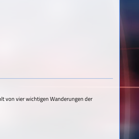
lt von vier wichtigen Wanderungen der