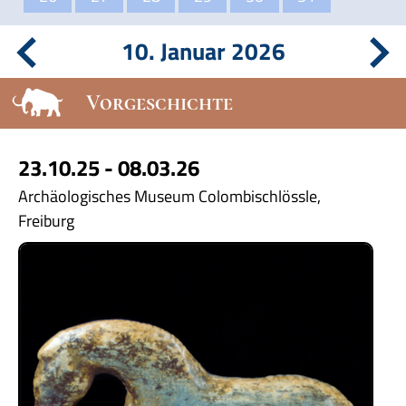
10. Januar 2026
Vorgeschichte
23.10.25 - 08.03.26
Archäologisches Museum Colombischlössle,
Freiburg