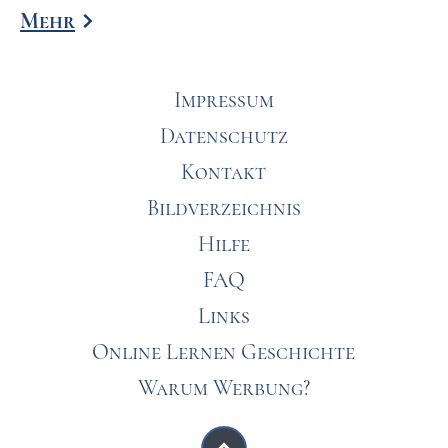
Mehr
Impressum
Datenschutz
Kontakt
Bildverzeichnis
Hilfe
FAQ
Links
Online Lernen Geschichte
Warum Werbung?