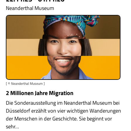
Neanderthal Museum
[ © Neanderthal Museum ]
2 Millionen Jahre Migration
Die Sonderausstellung im Neanderthal Museum bei
Düsseldorf erzählt von vier wichtigen Wanderungen
der Menschen in der Geschichte. Sie beginnt vor
sehr…