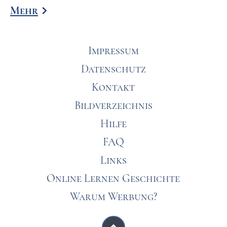
Mehr
Impressum
Datenschutz
Kontakt
Bildverzeichnis
Hilfe
FAQ
Links
Online Lernen Geschichte
Warum Werbung?