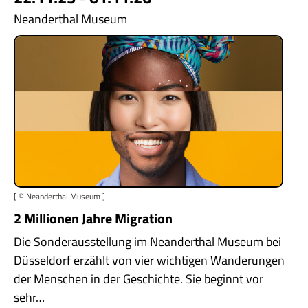
Neanderthal Museum
[ © Neanderthal Museum ]
2 Millionen Jahre Migration
Die Sonderausstellung im Neanderthal Museum bei
Düsseldorf erzählt von vier wichtigen Wanderungen
der Menschen in der Geschichte. Sie beginnt vor
sehr…