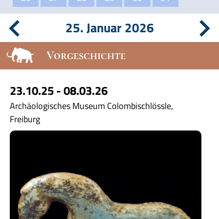
25. Januar 2026
Vorgeschichte
23.10.25 - 08.03.26
Archäologisches Museum Colombischlössle,
Freiburg