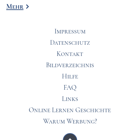
Mehr
Impressum
Datenschutz
Kontakt
Bildverzeichnis
Hilfe
FAQ
Links
Online Lernen Geschichte
Warum Werbung?