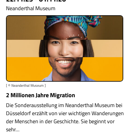
Neanderthal Museum
[ © Neanderthal Museum ]
2 Millionen Jahre Migration
Die Sonderausstellung im Neanderthal Museum bei
Düsseldorf erzählt von vier wichtigen Wanderungen
der Menschen in der Geschichte. Sie beginnt vor
sehr…