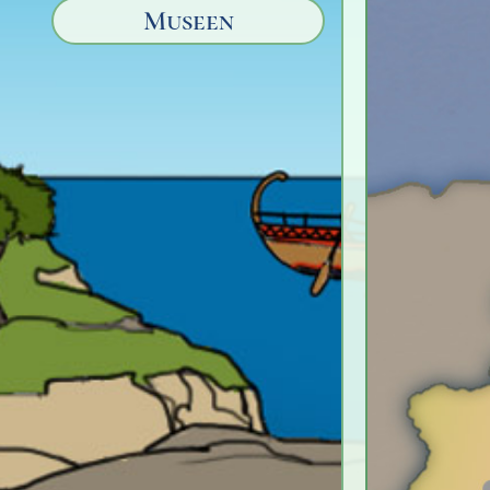
Museen