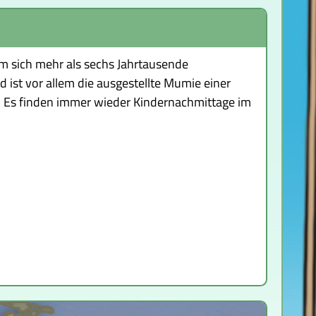
m sich mehr als sechs Jahrtausende
ist vor allem die ausgestellte Mumie einer
. Es finden immer wieder Kindernachmittage im