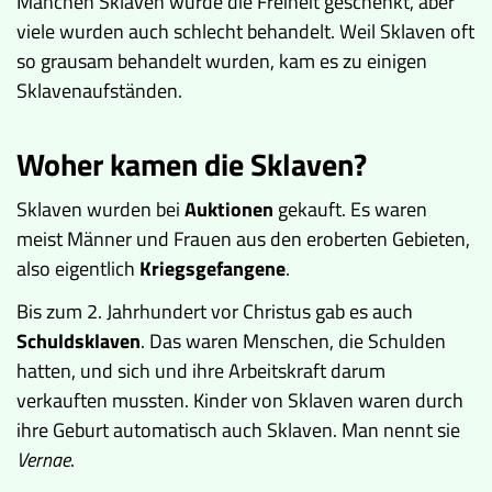
Manchen Sklaven wurde die Freiheit geschenkt, aber
viele wurden auch schlecht behandelt. Weil Sklaven oft
so grausam behandelt wurden, kam es zu einigen
Sklavenaufständen.
Woher kamen die Sklaven?
Sklaven wurden bei
Auktionen
gekauft. Es waren
meist Männer und Frauen aus den eroberten Gebieten,
also eigentlich
Kriegsgefangene
.
Bis zum 2. Jahrhundert vor Christus gab es auch
Schuldsklaven
. Das waren Menschen, die Schulden
hatten, und sich und ihre Arbeitskraft darum
verkauften mussten. Kinder von Sklaven waren durch
ihre Geburt automatisch auch Sklaven. Man nennt sie
Vernae
.