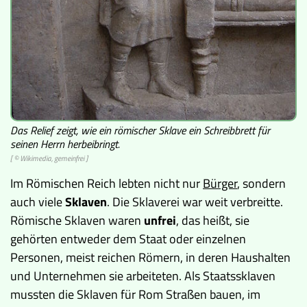
Das Relief zeigt, wie ein römischer Sklave ein Schreibbrett für
seinen Herrn herbeibringt.
[ © Wikimedia, gemeinfrei ]
Im Römischen Reich lebten nicht nur
Bürger
, sondern
auch viele
Sklaven
. Die Sklaverei war weit verbreitte.
Römische Sklaven waren
unfrei
, das heißt, sie
gehörten entweder dem Staat oder einzelnen
Personen, meist reichen Römern, in deren Haushalten
und Unternehmen sie arbeiteten. Als Staatssklaven
mussten die Sklaven für Rom Straßen bauen, im