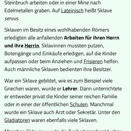
Steinbruch arbeiten oder in einer Mine nach
Edelmetallen graben. Auf
Lateinisch
heißt Sklave
servus
.
Sklaven im Besitz eines wohlhabenden Römers
erledigten alle anfallenden
Arbeiten für ihren Herrn
und ihre
Herrin
. Sklavinnen mussten putzen,
Botengänge und Einkäufe erledigen, auf die Kinder
aufpassen oder beim Anziehen und
Frisieren
helfen.
Auch männliche Sklaven bedienten ihre Besitzer.
War ein Sklave gebildet, wie es zum Beispiel viele
Griechen waren, wurde er
Lehrer
. Dann unterrichtete
er entweder privat die Kinder seiner reichen Familie
oder in einer der öffentlichen
Schulen
. Manchmal
wurde ein Sklave auch Arzt oder Sekretär. Unter den
Gladiatoren
waren ebenfalls viele Sklaven.