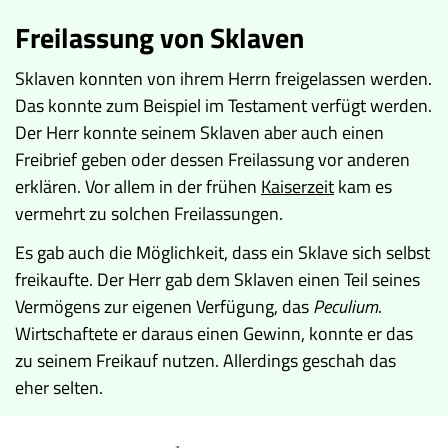
Freilassung von Sklaven
Sklaven konnten von ihrem Herrn freigelassen werden.
Das konnte zum Beispiel im Testament verfügt werden.
Der Herr konnte seinem Sklaven aber auch einen
Freibrief geben oder dessen Freilassung vor anderen
erklären. Vor allem in der frühen
Kaiserzeit
kam es
vermehrt zu solchen Freilassungen.
Es gab auch die Möglichkeit, dass ein Sklave sich selbst
freikaufte. Der Herr gab dem Sklaven einen Teil seines
Vermögens zur eigenen Verfügung, das
Peculium
.
Wirtschaftete er daraus einen Gewinn, konnte er das
zu seinem Freikauf nutzen. Allerdings geschah das
eher selten.