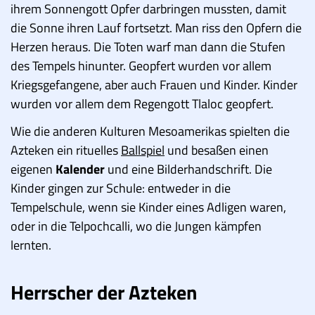
ihrem Sonnengott Opfer darbringen mussten, damit
die Sonne ihren Lauf fortsetzt. Man riss den Opfern die
Herzen heraus. Die Toten warf man dann die Stufen
des Tempels hinunter. Geopfert wurden vor allem
Kriegsgefangene, aber auch Frauen und Kinder. Kinder
wurden vor allem dem Regengott Tlaloc geopfert.
Wie die anderen Kulturen Mesoamerikas spielten die
Azteken ein rituelles
Ballspiel
und besaßen einen
eigenen
Kalender
und eine Bilderhandschrift. Die
Kinder gingen zur Schule: entweder in die
Tempelschule, wenn sie Kinder eines Adligen waren,
oder in die Telpochcalli, wo die Jungen kämpfen
lernten.
Herrscher der Azteken