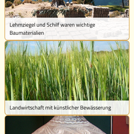
Lehmziegel und Schilf waren wichtige
Baumaterialien
Landwirtschaft mit künstlicher Bewässerung