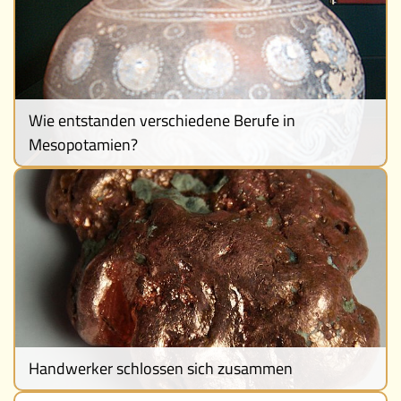
Wie entstanden verschiedene Berufe in
Mesopotamien?
Handwerker schlossen sich zusammen