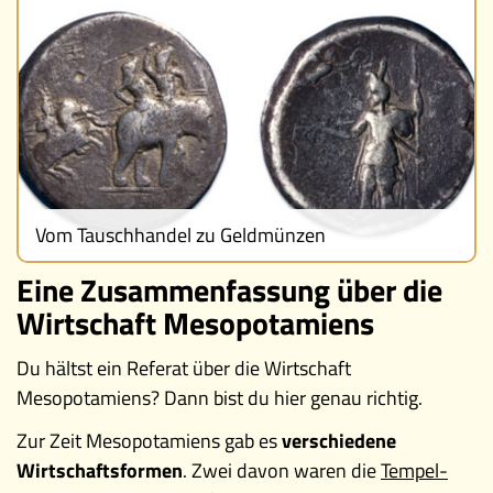
Vom Tauschhandel zu Geldmünzen
Eine Zusammenfassung über die
Wirtschaft Mesopotamiens
Du hältst ein Referat über die Wirtschaft
Mesopotamiens? Dann bist du hier genau richtig.
Zur Zeit Mesopotamiens gab es
verschiedene
Wirtschaftsformen
. Zwei davon waren die
Tempel-