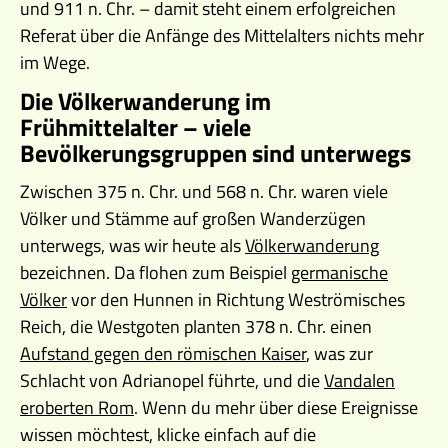
und 911 n. Chr. – damit steht einem erfolgreichen
Referat über die Anfänge des Mittelalters nichts mehr
im Wege.
Die Völkerwanderung im
Frühmittelalter – viele
Bevölkerungsgruppen sind unterwegs
Zwischen 375 n. Chr. und 568 n. Chr. waren viele
Völker und Stämme auf großen Wanderzügen
unterwegs, was wir heute als
Völkerwanderung
bezeichnen. Da flohen zum Beispiel
germanische
Völker
vor den Hunnen in Richtung Weströmisches
Reich, die Westgoten planten 378 n. Chr. einen
Aufstand gegen den römischen Kaiser
, was zur
Schlacht von Adrianopel führte, und die
Vandalen
eroberten Rom
. Wenn du mehr über diese Ereignisse
wissen möchtest, klicke einfach auf die