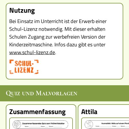
Nutzung
Bei Einsatz im Unterricht ist der Erwerb einer
Schul-Lizenz notwendig. Mit dieser erhalten
Schulen Zugang zur werbefreien Version der
Kinderzeitmaschine. Infos dazu gibt es unter
www.schul-lizenz.de
.
Quiz und Malvorlagen
Zusammenfassung
Attila