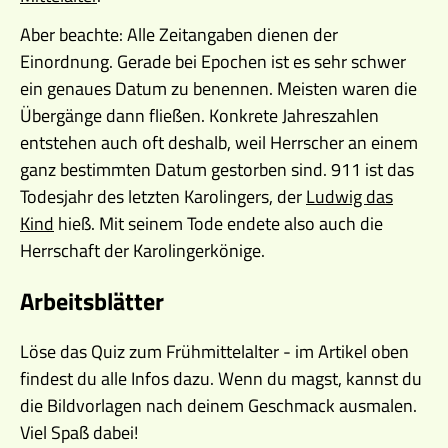
Aber beachte: Alle Zeitangaben dienen der
Einordnung. Gerade bei Epochen ist es sehr schwer
ein genaues Datum zu benennen. Meisten waren die
Übergänge dann fließen. Konkrete Jahreszahlen
entstehen auch oft deshalb, weil Herrscher an einem
ganz bestimmten Datum gestorben sind. 911 ist das
Todesjahr des letzten Karolingers, der
Ludwig das
Kind
hieß. Mit seinem Tode endete also auch die
Herrschaft der Karolingerkönige.
Arbeitsblätter
Löse das Quiz zum Frühmittelalter - im Artikel oben
findest du alle Infos dazu. Wenn du magst, kannst du
die Bildvorlagen nach deinem Geschmack ausmalen.
Viel Spaß dabei!