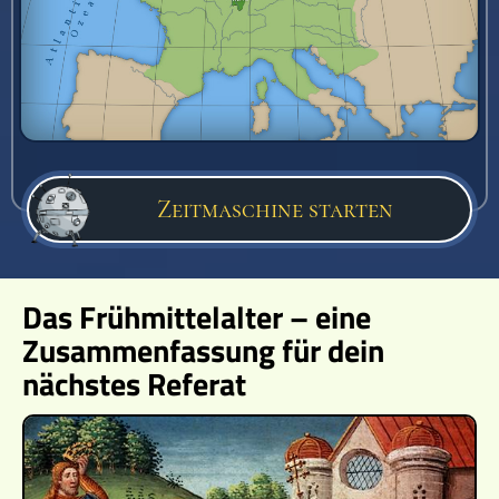
Zeitmaschine starten
Das Frühmittelalter – eine
Zusammenfassung für dein
nächstes Referat