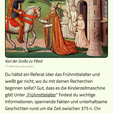
Karl der Große zu Pferd
[ © Wikimedia, gemeinfrei ]
Du hältst ein Referat über das Frühmittelalter und
weißt gar nicht, wo du mit deinen Recherchen
beginnen sollst? Gut, dass es die Kinderzeitmaschine
gibt! Unter „
Frühmittelalter
“ findest du wichtige
Informationen, spannende Fakten und unterhaltsame
Geschichten rund um die Zeit zwischen 375 n. Chr.